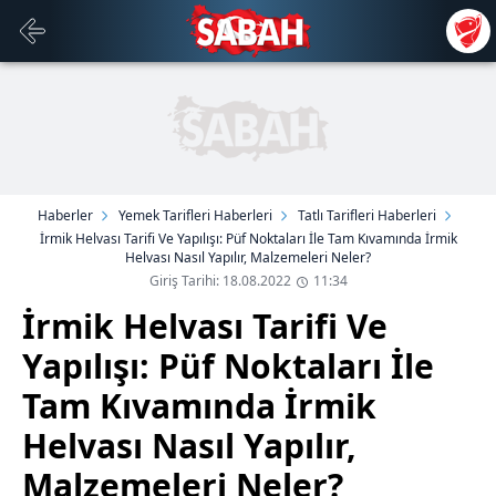
Haberler
Yemek Tarifleri Haberleri
Tatlı Tarifleri Haberleri
İrmik Helvası Tarifi Ve Yapılışı: Püf Noktaları İle Tam Kıvamında İrmik
Helvası Nasıl Yapılır, Malzemeleri Neler?
Giriş Tarihi: 18.08.2022
11:34
İrmik Helvası Tarifi Ve
Yapılışı: Püf Noktaları İle
Tam Kıvamında İrmik
Helvası Nasıl Yapılır,
Malzemeleri Neler?