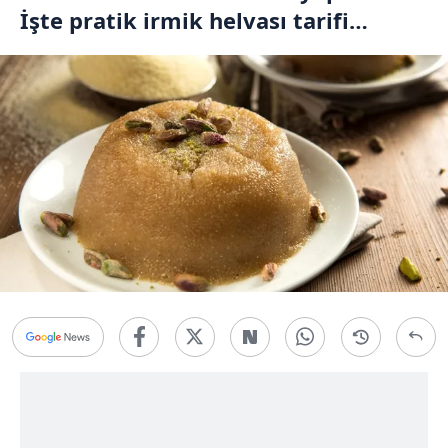
İşte pratik irmik helvası tarifi…