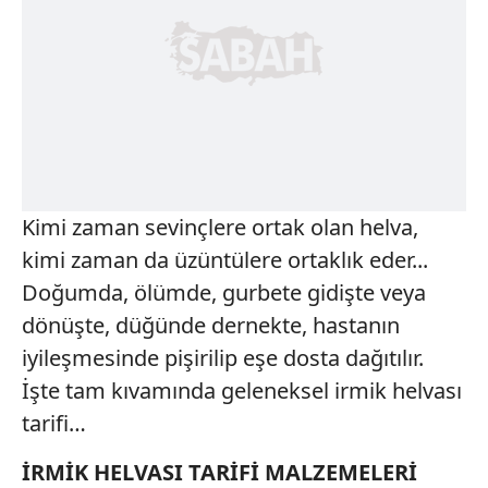
Kimi zaman sevinçlere ortak olan helva,
kimi zaman da üzüntülere ortaklık eder...
Doğumda, ölümde, gurbete gidişte veya
dönüşte, düğünde dernekte, hastanın
iyileşmesinde pişirilip eşe dosta dağıtılır.
İşte tam kıvamında geleneksel irmik helvası
tarifi…
İRMİK HELVASI TARİFİ MALZEMELERİ