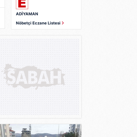
ADİYAMAN
Nöbetçi Eczane Listesi