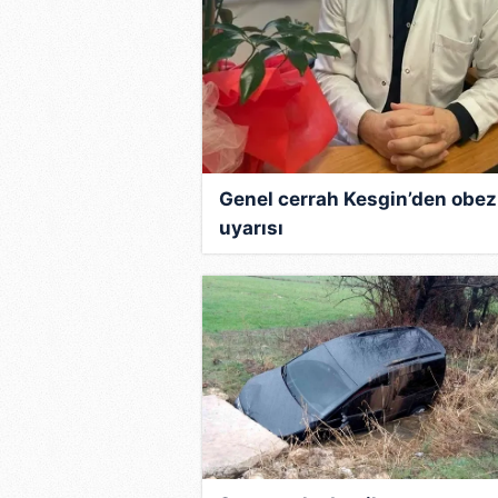
Genel cerrah Kesgin’den obez
uyarısı