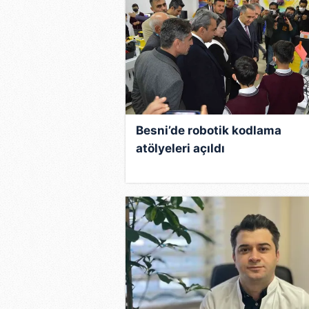
Besni’de robotik kodlama
atölyeleri açıldı