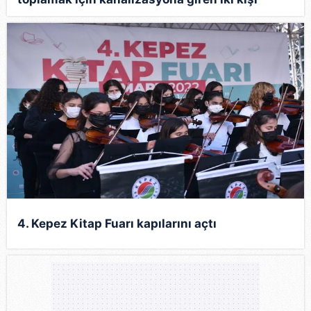
mahsur kaldı
4. Kepez Kitap Fuarı kapılarını açtı