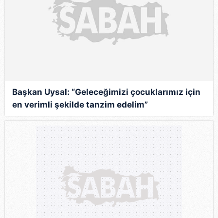
Başkan Uysal: “Geleceğimizi çocuklarımız için
en verimli şekilde tanzim edelim”