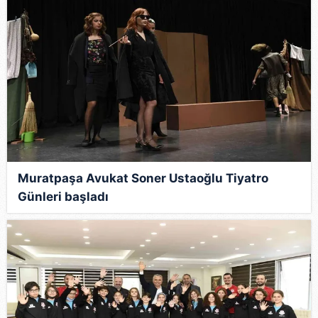
Muratpaşa Avukat Soner Ustaoğlu Tiyatro
Günleri başladı