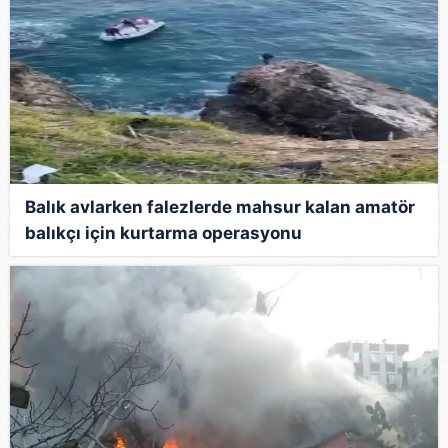
Balık avlarken falezlerde mahsur kalan amatör
balıkçı için kurtarma operasyonu