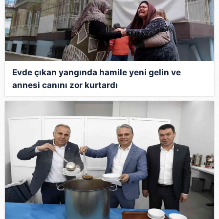
Evde çıkan yangında hamile yeni gelin ve
annesi canını zor kurtardı