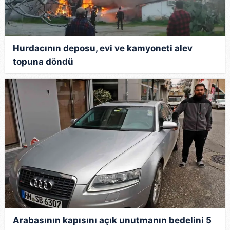
Hurdacının deposu, evi ve kamyoneti alev
topuna döndü
Arabasının kapısını açık unutmanın bedelini 5