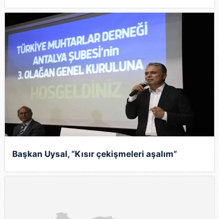
Başkan Uysal, “Kısır çekişmeleri aşalım”