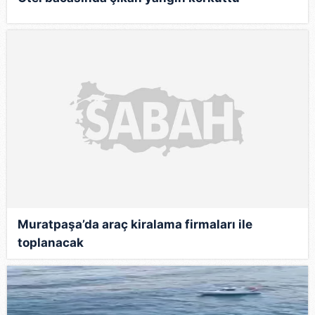
Muratpaşa’da araç kiralama firmaları ile
toplanacak