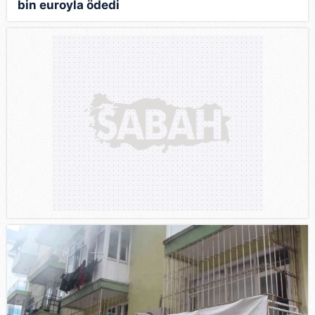
bin euroyla ödedi