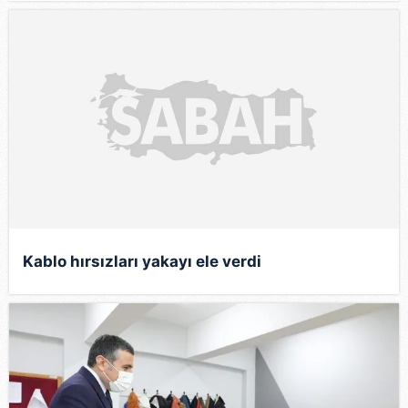
Kablo hırsızları yakayı ele verdi