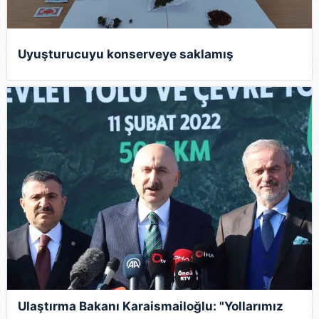
Uyuşturucuyu konserveye saklamış
Ulaştırma Bakanı Karaismailoğlu: "Yollarımız