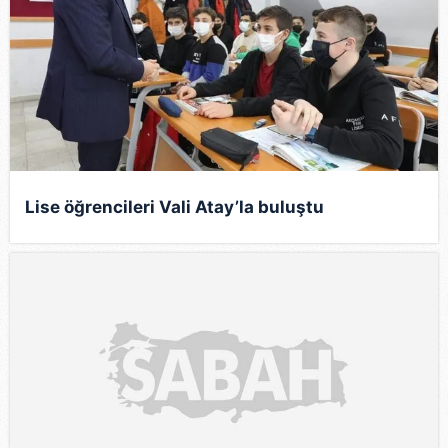
Lise öğrencileri Vali Atay’la buluştu