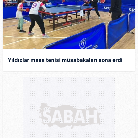
Yıldızlar masa tenisi müsabakaları sona erdi