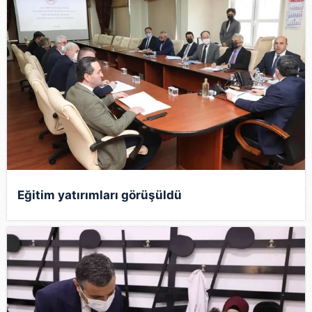
Eğitim yatırımları görüşüldü