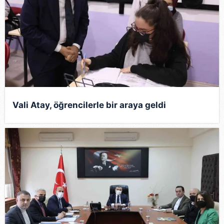
Vali Atay, öğrencilerle bir araya geldi