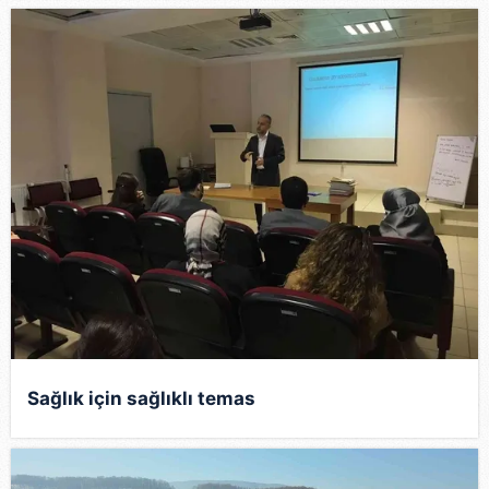
Sağlık için sağlıklı temas