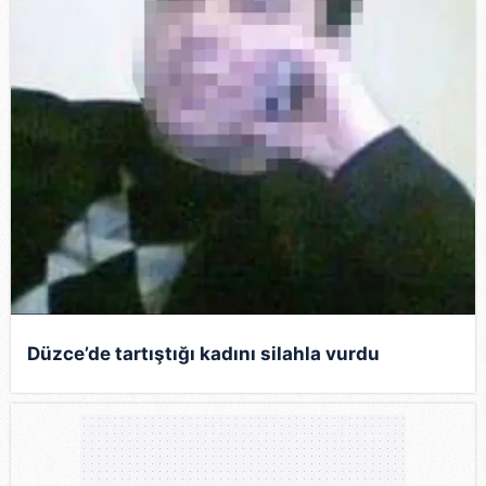
Düzce’de tartıştığı kadını silahla vurdu