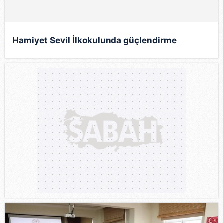
Hamiyet Sevil İlkokulunda güçlendirme