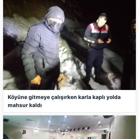
Köyüne gitmeye çalışırken karla kaplı yolda
mahsur kaldı