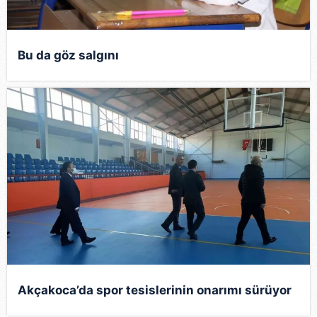
Bu da göz salgını
Akçakoca’da spor tesislerinin onarımı sürüyor