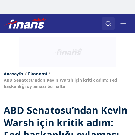
Anasayfa
Ekonomi
ABD Senatosu’ndan Kevin Warsh için kritik adım: Fed
başkanlığı oylaması bu hafta
ABD Senatosu’ndan Kevin
Warsh için kritik adım:
Fed başkanlığı oylaması