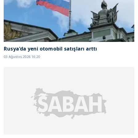
Rusya'da yeni otomobil satışları arttı
03 Ağustos 2026 16:20