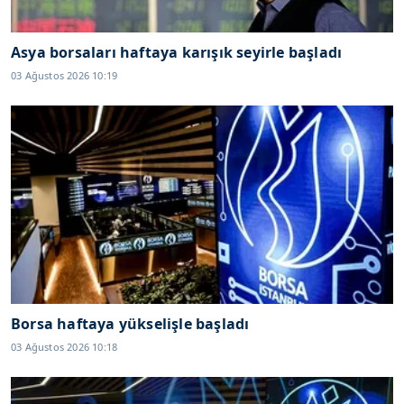
Asya borsaları haftaya karışık seyirle başladı
03 Ağustos 2026 10:19
Borsa haftaya yükselişle başladı
03 Ağustos 2026 10:18