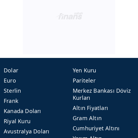
Dolar
Yen Kuru
Euro
Pariteler
Sterlin
Merkez Bankası Döviz
Kurları
Frank
Altın Fiyatları
Kanada Doları
Gram Altın
Riyal Kuru
Cumhuriyet Altını
Avustralya Doları