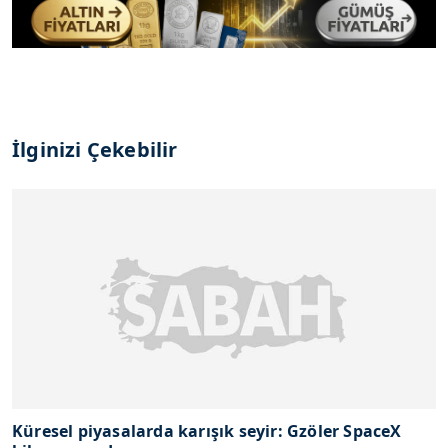
İlginizi Çekebilir
Küresel piyasalarda karışık seyir: Gzöler SpaceX