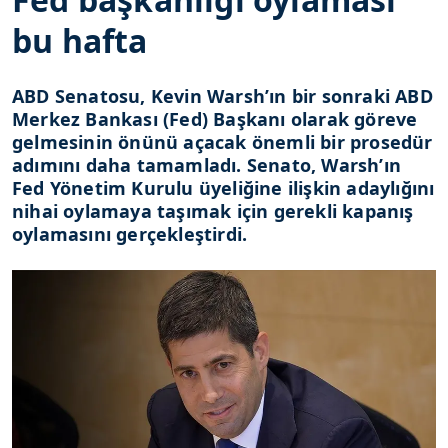
bu hafta
ABD Senatosu, Kevin Warsh’ın bir sonraki ABD
Merkez Bankası (Fed) Başkanı olarak göreve
gelmesinin önünü açacak önemli bir prosedür
adımını daha tamamladı. Senato, Warsh’ın
Fed Yönetim Kurulu üyeliğine ilişkin adaylığını
nihai oylamaya taşımak için gerekli kapanış
oylamasını gerçekleştirdi.