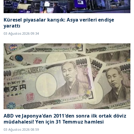
Küresel piyasalar karışık: Asya verileri endişe
yarattı
03 Ağustos 2026 09:34
ABD ve Japonya'dan 2011'den sonra ilk ortak döviz
müdahalesi! Yen için 31 Temmuz hamlesi
03 Ağustos 2026 08:59