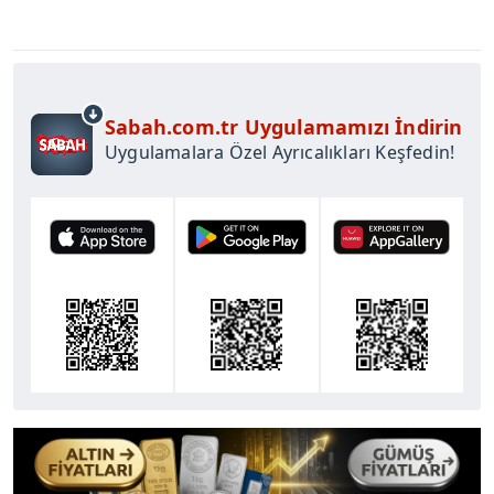
Sabah.com.tr Uygulamamızı İndirin
Uygulamalara Özel Ayrıcalıkları Keşfedin!