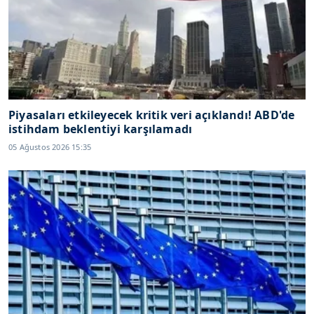
Piyasaları etkileyecek kritik veri açıklandı! ABD'de
istihdam beklentiyi karşılamadı
05 Ağustos 2026 15:35