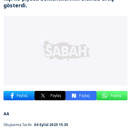
gösterdi.
Paylaş
Paylaş
Paylaş
Paylaş
AA
Oluşturma Tarihi
04 Eylül 2025 15:35