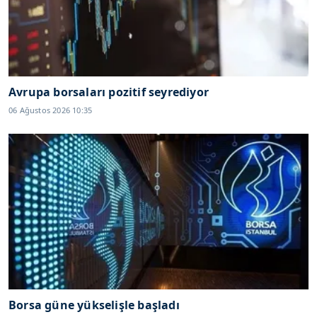
Avrupa borsaları pozitif seyrediyor
06 Ağustos 2026 10:35
Borsa güne yükselişle başladı