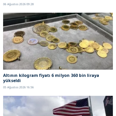
06 Ağustos 2026 09:28
Altının kilogram fiyatı 6 milyon 360 bin liraya
yükseldi
05 Ağustos 2026 16:56