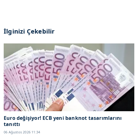
İlginizi Çekebilir
Euro değişiyor! ECB yeni banknot tasarımlarını
tanıttı
06 Ağustos 2026 11:34