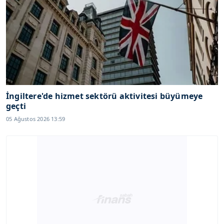
İngiltere'de hizmet sektörü aktivitesi büyümeye
geçti
05 Ağustos 2026 13:59