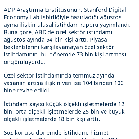
ADP Araştırma Enstitüsünün, Stanford Digital
Economy Lab işbirliğiyle hazırladığı ağustos
ayına ilişkin ulusal istihdam raporu yayımlandı.
Buna göre, ABD'de özel sektör istihdamı
ağustos ayında 54 bin kişi arttı. Piyasa
beklentilerini karşılayamayan özel sektör
istihdamının, bu dönemde 73 bin kişi artması
öngörülüyordu.
Özel sektör istihdamında temmuz ayında
yaşanan artışa ilişkin veri ise 104 binden 106
bine revize edildi.
İstihdam sayısı küçük ölçekli işletmelerde 12
bin, orta ölçekli işletmelerde 25 bin ve büyük
ölçekli işletmelerde 18 bin kişi arttı.
Söz konusu dönemde istihdam, hizmet