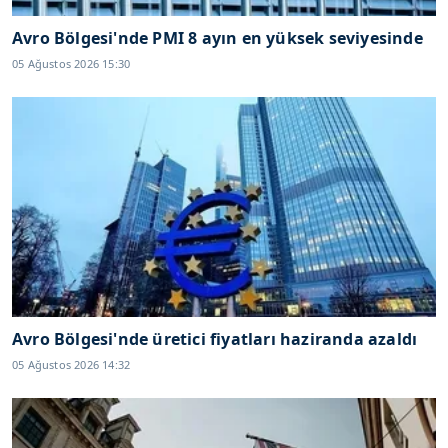
Avro Bölgesi'nde PMI 8 ayın en yüksek seviyesinde
05 Ağustos 2026 15:30
Avro Bölgesi'nde üretici fiyatları haziranda azaldı
05 Ağustos 2026 14:32