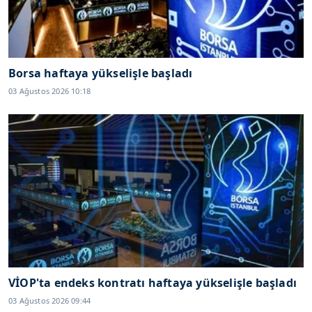
Borsa haftaya yükselişle başladı
03 Ağustos 2026 10:18
VİOP'ta endeks kontratı haftaya yükselişle başladı
03 Ağustos 2026 09:44