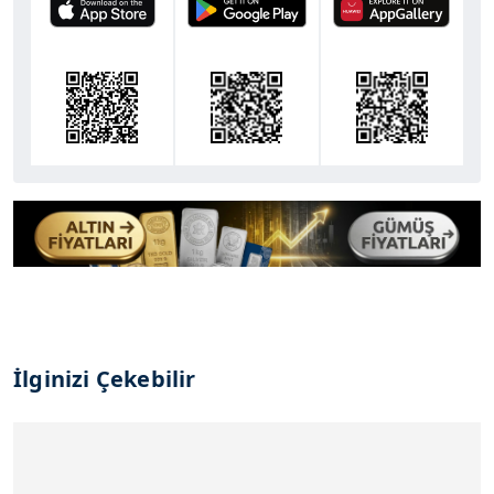
İlginizi Çekebilir