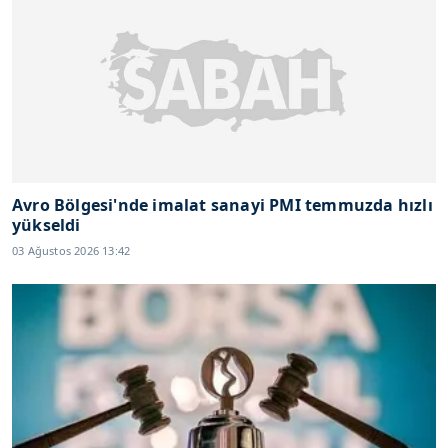
Avro Bölgesi'nde imalat sanayi PMI temmuzda hızlı
yükseldi
03 Ağustos 2026 13:42