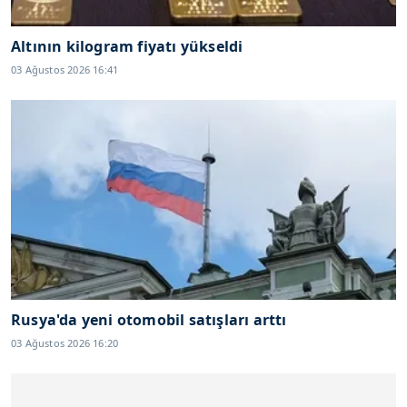
Altının kilogram fiyatı yükseldi
03 Ağustos 2026 16:41
Rusya'da yeni otomobil satışları arttı
03 Ağustos 2026 16:20