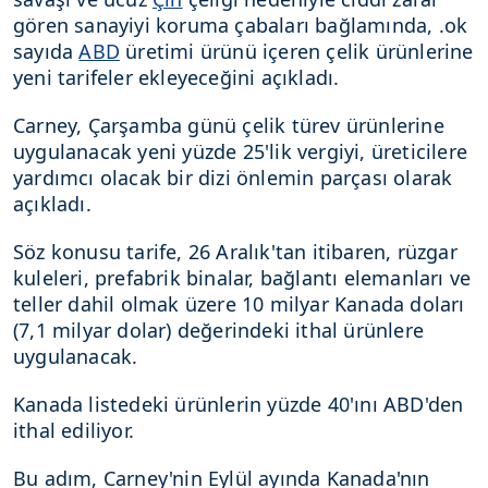
gören sanayiyi koruma çabaları bağlamında, .ok
sayıda
ABD
üretimi ürünü içeren çelik ürünlerine
yeni tarifeler ekleyeceğini açıkladı.
Carney, Çarşamba günü çelik türev ürünlerine
uygulanacak yeni yüzde 25'lik vergiyi, üreticilere
yardımcı olacak bir dizi önlemin parçası olarak
açıkladı.
Söz konusu tarife, 26 Aralık'tan itibaren, rüzgar
kuleleri, prefabrik binalar, bağlantı elemanları ve
teller dahil olmak üzere 10 milyar Kanada doları
(7,1 milyar dolar) değerindeki ithal ürünlere
uygulanacak.
Kanada listedeki ürünlerin yüzde 40'ını ABD'den
ithal ediliyor.
Bu adım, Carney'nin Eylül ayında Kanada'nın