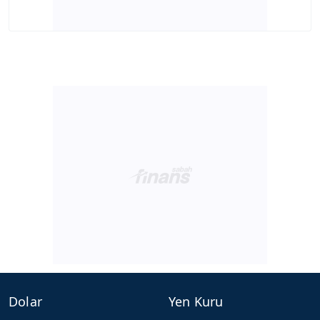
Dolar
Yen Kuru