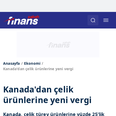
Anasayfa
Ekonomi
Kanada'dan çelik ürünlerine yeni vergi
Kanada'dan çelik
ürünlerine yeni vergi
Kanada, çelik türev ürünlerine yüzde 25'lik