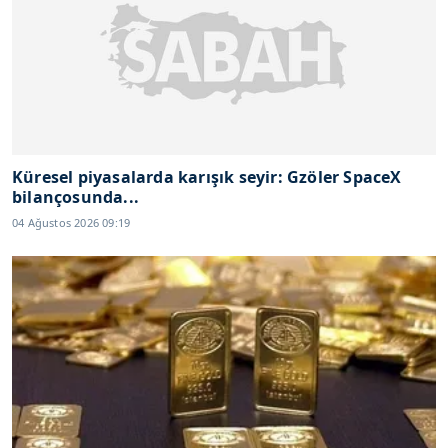
Küresel piyasalarda karışık seyir: Gzöler SpaceX
bilançosunda...
04 Ağustos 2026 09:19