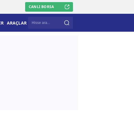
CANLI BORSA
ER
ARAÇLAR