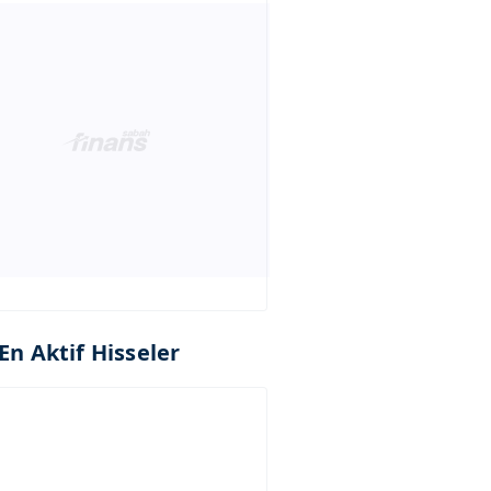
En Aktif Hisseler