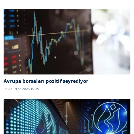
Avrupa borsaları pozitif seyrediyor
06 Ağustos 2026 10:35