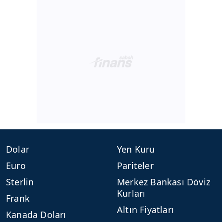
Dolar
Yen Kuru
Euro
Pariteler
Sterlin
Merkez Bankası Döviz
Kurları
Frank
Altın Fiyatları
Kanada Doları