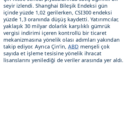
seyir izlendi. Shanghai Bileşik Endeksi gün
içinde yüzde 1,02 gerilerken, CSI300 endeksi
yüzde 1,3 oranında düşüş kaydetti. Yatırımcılar,
yaklaşık 30 milyar dolarlık karşılıklı gümrük
vergisi indirimi içeren kontrollü bir ticaret
mekanizmasına yönelik olası adımları yakından
takip ediyor. Ayrıca Çin'in,
ABD
menşeli çok
sayıda et işleme tesisine yönelik ihracat
lisanslarını yenilediği de veriler arasında yer aldı.