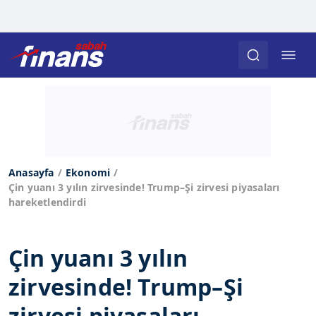
Anasayfa
Ekonomi
Çin yuanı 3 yılın zirvesinde! Trump–Şi zirvesi piyasaları
hareketlendirdi
Çin yuanı 3 yılın
zirvesinde! Trump–Şi
zirvesi piyasaları