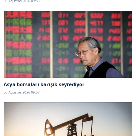
06 Ağustos 2026 09:58
Asya borsaları karışık seyrediyor
06 Ağustos 2026 09:57