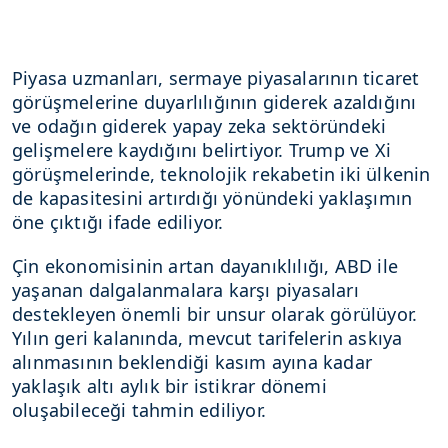
Piyasa uzmanları, sermaye piyasalarının ticaret
görüşmelerine duyarlılığının giderek azaldığını
ve odağın giderek yapay zeka sektöründeki
gelişmelere kaydığını belirtiyor. Trump ve Xi
görüşmelerinde, teknolojik rekabetin iki ülkenin
de kapasitesini artırdığı yönündeki yaklaşımın
öne çıktığı ifade ediliyor.
Çin ekonomisinin artan dayanıklılığı, ABD ile
yaşanan dalgalanmalara karşı piyasaları
destekleyen önemli bir unsur olarak görülüyor.
Yılın geri kalanında, mevcut tarifelerin askıya
alınmasının beklendiği kasım ayına kadar
yaklaşık altı aylık bir istikrar dönemi
oluşabileceği tahmin ediliyor.