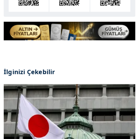
İlginizi Çekebilir