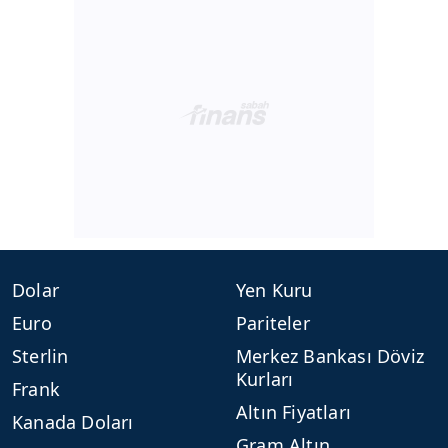
Dolar
Yen Kuru
Euro
Pariteler
Sterlin
Merkez Bankası Döviz
Kurları
Frank
Altın Fiyatları
Kanada Doları
Gram Altın