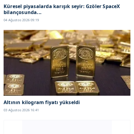
Küresel piyasalarda karışık seyir: Gzöler SpaceX
bilançosunda...
04 Ağustos 2026 09:19
Altının kilogram fiyatı yükseldi
03 Ağustos 2026 16:41