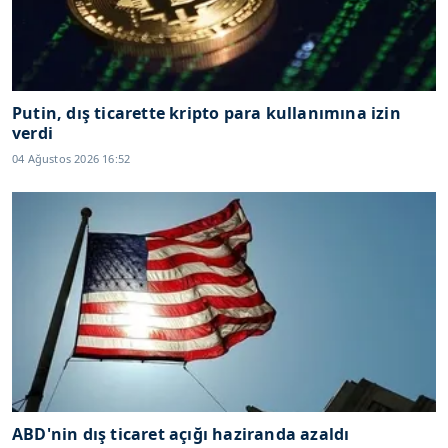
Putin, dış ticarette kripto para kullanımına izin
verdi
04 Ağustos 2026 16:52
ABD'nin dış ticaret açığı haziranda azaldı