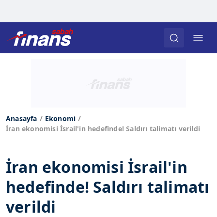
Anasayfa
Ekonomi
İran ekonomisi İsrail'in hedefinde! Saldırı talimatı verildi
İran ekonomisi İsrail'in
hedefinde! Saldırı talimatı
verildi