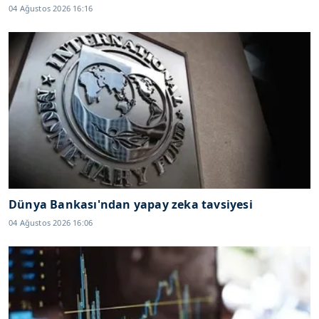
04 Ağustos 2026 16:16
Dünya Bankası'ndan yapay zeka tavsiyesi
04 Ağustos 2026 16:06