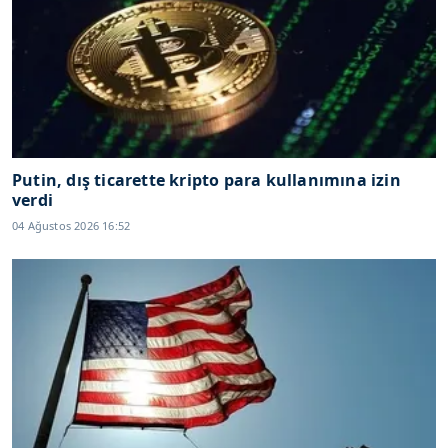
Putin, dış ticarette kripto para kullanımına izin
verdi
04 Ağustos 2026 16:52