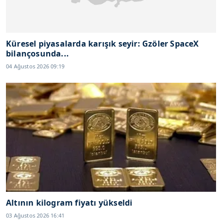
Küresel piyasalarda karışık seyir: Gzöler SpaceX
bilançosunda...
04 Ağustos 2026 09:19
Altının kilogram fiyatı yükseldi
03 Ağustos 2026 16:41