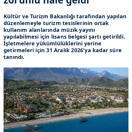
Kültür ve Turizm Bakanlığı tarafından yapılan
düzenlemeyle turizm tesislerinin ortak
kullanım alanlarında müzik yayını
yapılabilmesi için lisans belgesi şartı getirildi.
İşletmelere yükümlülüklerini yerine
getirmeleri için 31 Aralık 2026'ya kadar süre
tanındı.