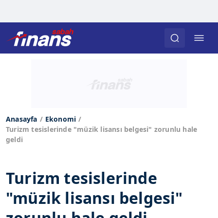
Anasayfa
Ekonomi
Turizm tesislerinde "müzik lisansı belgesi" zorunlu hale
geldi
Turizm tesislerinde
"müzik lisansı belgesi"
zorunlu hale geldi