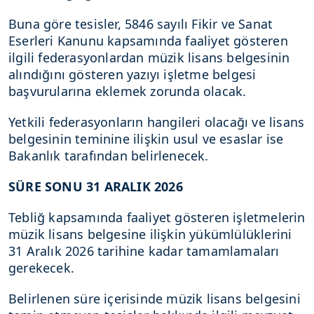
Buna göre tesisler, 5846 sayılı Fikir ve Sanat
Eserleri Kanunu kapsamında faaliyet gösteren
ilgili federasyonlardan müzik lisans belgesinin
alındığını gösteren yazıyı işletme belgesi
başvurularına eklemek zorunda olacak.
Yetkili federasyonların hangileri olacağı ve lisans
belgesinin teminine ilişkin usul ve esaslar ise
Bakanlık tarafından belirlenecek.
SÜRE SONU 31 ARALIK 2026
Tebliğ kapsamında faaliyet gösteren işletmelerin
müzik lisans belgesine ilişkin yükümlülüklerini
31 Aralık 2026 tarihine kadar tamamlamaları
gerekecek.
Belirlenen süre içerisinde müzik lisans belgesini