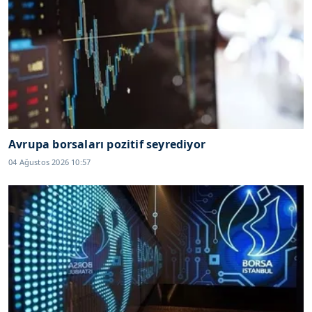
Avrupa borsaları pozitif seyrediyor
04 Ağustos 2026 10:57