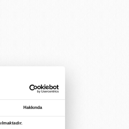
Hakkında
ılmaktadır.