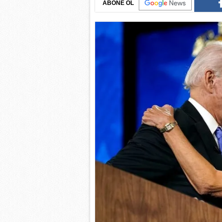
ABONE OL