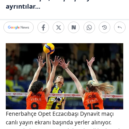
ayrıntılar...
Fenerbahçe Opet Eczacıbaşı Dynavit maçı
canlı yayın ekranı başında yerler alınıyor.