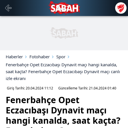
Haberler
Fotohaber
Spor
Fenerbahçe Opet Eczacıbaşı Dynavit maçı hangi kanalda,
saat kaçta? Fenerbahçe Opet Eczacıbaşı Dynavit maçı canlı
izle ekranı
Giriş Tarihi: 20.04.2024
11:12
Güncelleme Tarihi: 21.04.2024
01:40
Fenerbahçe Opet
Eczacıbaşı Dynavit maçı
hangi kanalda, saat kaçta?