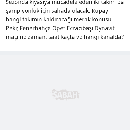
Sezonda kıyasıya mücadele eden iki takım da
şampiyonluk için sahada olacak. Kupayı
hangi takımın kaldıracağı merak konusu.
Peki; Fenerbahçe Opet Eczacıbaşı Dynavit
maçı ne zaman, saat kaçta ve hangi kanalda?