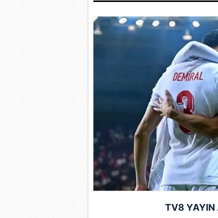
TV8 YAYIN 