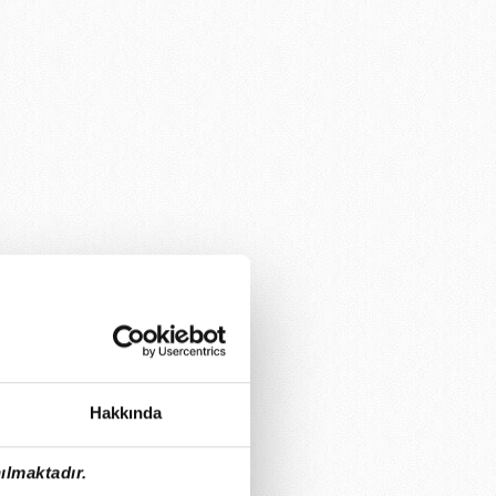
Hakkında
ılmaktadır.