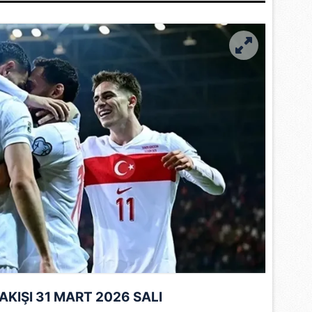
AKIŞI 31 MART 2026 SALI