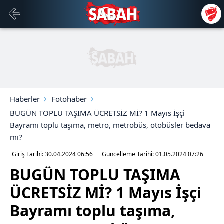
Haberler
Fotohaber
BUGÜN TOPLU TAŞIMA ÜCRETSİZ Mİ? 1 Mayıs İşçi
Bayramı toplu taşıma, metro, metrobüs, otobüsler bedava
mı?
Giriş Tarihi: 30.04.2024
06:56
Güncelleme Tarihi: 01.05.2024
07:26
BUGÜN TOPLU TAŞIMA
ÜCRETSİZ Mİ? 1 Mayıs İşçi
Bayramı toplu taşıma,