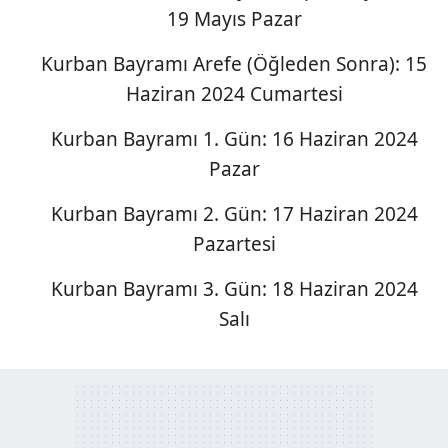
19 Mayıs Pazar
Kurban Bayramı Arefe (Öğleden Sonra): 15
Haziran 2024 Cumartesi
Kurban Bayramı 1. Gün: 16 Haziran 2024
Pazar
Kurban Bayramı 2. Gün: 17 Haziran 2024
Pazartesi
Kurban Bayramı 3. Gün: 18 Haziran 2024
Salı