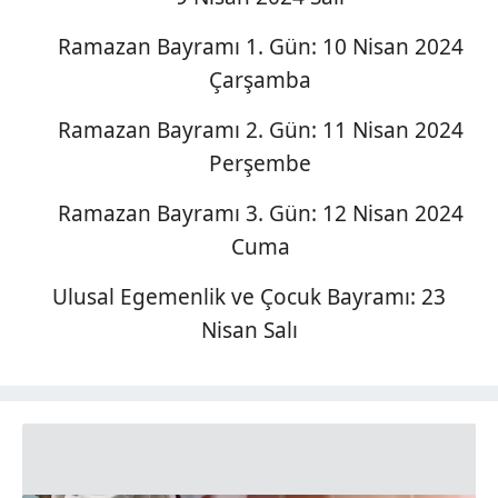
Ramazan Bayramı 1. Gün: 10 Nisan 2024
Çarşamba
Ramazan Bayramı 2. Gün: 11 Nisan 2024
Perşembe
Ramazan Bayramı 3. Gün: 12 Nisan 2024
Cuma
Ulusal Egemenlik ve Çocuk Bayramı: 23
Nisan Salı