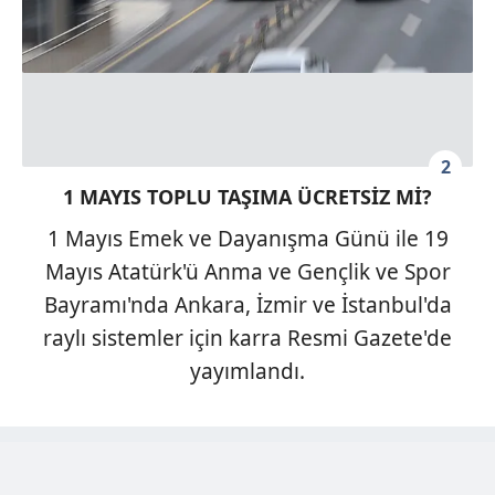
2
1 MAYIS TOPLU TAŞIMA ÜCRETSİZ Mİ?
1 Mayıs Emek ve Dayanışma Günü ile 19
Mayıs Atatürk'ü Anma ve Gençlik ve Spor
Bayramı'nda Ankara, İzmir ve İstanbul'da
raylı sistemler için karra Resmi Gazete'de
yayımlandı.