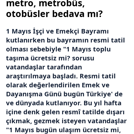
metro, metrobüs,
otobüsler bedava mı?
1 Mayıs
İşçi ve Emekçi Bayramı
kutlanırken bu bayramın resmi tatil
olması sebebiyle "1 Mayıs toplu
taşıma ücretsiz mi? sorusu
vatandaşlar tarafından
araştırılmaya başladı. Resmi tatil
olarak değerlendirilen Emek ve
Dayanışma Günü bugün Türkiye' de
ve dünyada kutlanıyor. Bu yıl hafta
içine denk gelen resmî tatilde dışarı
çıkmak, gezmek isteyen vatandaşlar
"1 Mayıs bugün ulaşım ücretsiz mi,