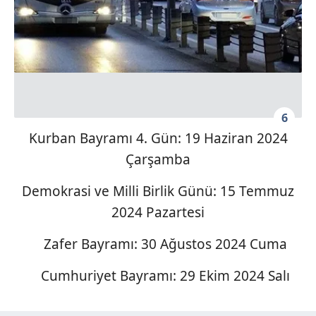
6
Kurban Bayramı 4. Gün: 19 Haziran 2024
Çarşamba
Demokrasi ve Milli Birlik Günü: 15 Temmuz
2024 Pazartesi
Zafer Bayramı: 30 Ağustos 2024 Cuma
Cumhuriyet Bayramı: 29 Ekim 2024 Salı