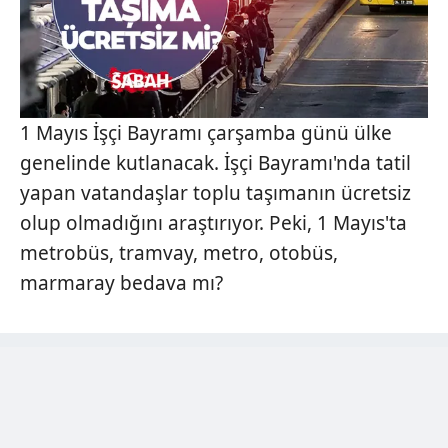
1 Mayıs İşçi Bayramı çarşamba günü ülke
genelinde kutlanacak. İşçi Bayramı'nda tatil
yapan vatandaşlar toplu taşımanın ücretsiz
olup olmadığını araştırıyor. Peki, 1 Mayıs'ta
metrobüs, tramvay, metro, otobüs,
marmaray bedava mı?