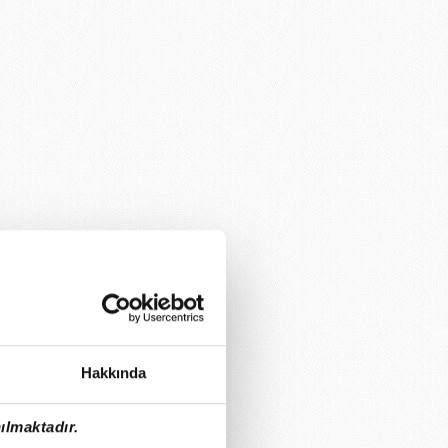
Hakkında
ılmaktadır.