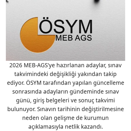
2026 MEB-AGS'ye hazırlanan adaylar, sınav
takvimindeki değişikliği yakından takip
ediyor. ÖSYM tarafından yapılan güncelleme
sonrasında adayların gündeminde sınav
günü, giriş belgeleri ve sonuç takvimi
bulunuyor. Sınavın tarihinin değiştirilmesine
neden olan gelişme de kurumun
açıklamasıyla netlik kazandı.