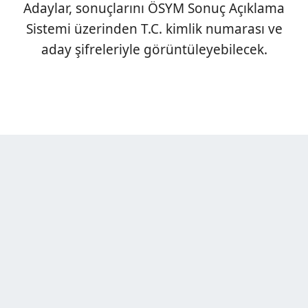
Adaylar, sonuçlarını ÖSYM Sonuç Açıklama
Sistemi üzerinden T.C. kimlik numarası ve
aday şifreleriyle görüntüleyebilecek.