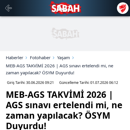
Haberler
Fotohaber
Yaşam
MEB-AGS TAKVİMİ 2026 | AGS sınavı ertelendi mi, ne
zaman yapılacak? ÖSYM Duyurdu!
Giriş Tarihi: 30.06.2026
09:21
Güncelleme Tarihi: 01.07.2026
06:12
MEB-AGS TAKVİMİ 2026 |
AGS sınavı ertelendi mi, ne
zaman yapılacak? ÖSYM
Duyurdu!