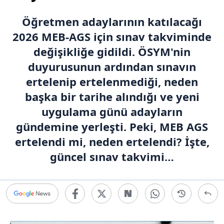
Öğretmen adaylarının katılacağı
2026 MEB-AGS için sınav takviminde
değişikliğe gidildi. ÖSYM'nin
duyurusunun ardından sınavın
ertelenip ertelenmediği, neden
başka bir tarihe alındığı ve yeni
uygulama günü adayların
gündemine yerleşti. Peki, MEB AGS
ertelendi mi, neden ertelendi? İşte,
güncel sınav takvimi…