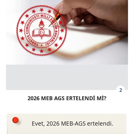
2
2026 MEB AGS ERTELENDİ Mİ?
Evet, 2026 MEB-AGS ertelendi.