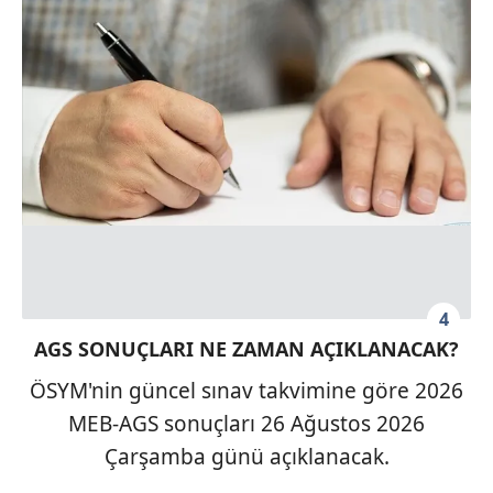
4
AGS SONUÇLARI NE ZAMAN AÇIKLANACAK?
ÖSYM'nin güncel sınav takvimine göre 2026
MEB-AGS sonuçları 26 Ağustos 2026
Çarşamba günü açıklanacak.