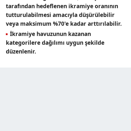
tarafından hedeflenen ikramiye oranının
tutturulabilmesi amacıyla düşürülebilir
veya maksimum %70'e kadar arttırılabilir.
İkramiye havuzunun kazanan
kategorilere dağılımı uygun şekilde
düzenlenir.