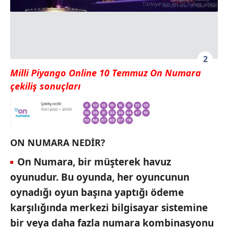
2
Milli Piyango Online 10 Temmuz On Numara
çekiliş sonuçları
ON NUMARA NEDİR?
On Numara, bir müşterek havuz
oyunudur. Bu oyunda, her oyuncunun
oynadığı oyun başına yaptığı ödeme
karşılığında merkezi bilgisayar sistemine
bir veya daha fazla numara kombinasyonu