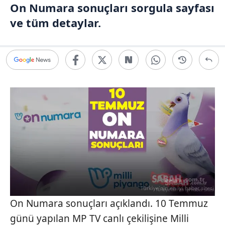
On Numara sonuçları sorgula sayfası
ve tüm detaylar.
On Numara sonuçları açıklandı. 10 Temmuz
günü yapılan MP TV canlı çekilişine Milli