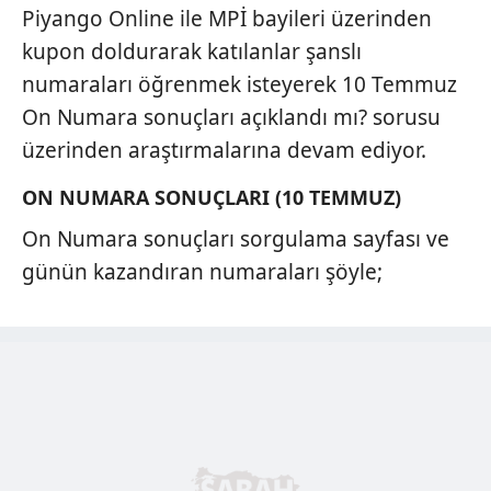
Piyango Online ile MPİ bayileri üzerinden
kupon doldurarak katılanlar şanslı
numaraları öğrenmek isteyerek 10 Temmuz
On Numara sonuçları açıklandı mı? sorusu
üzerinden araştırmalarına devam ediyor.
ON NUMARA SONUÇLARI (10 TEMMUZ)
On Numara sonuçları sorgulama sayfası ve
günün kazandıran numaraları şöyle;