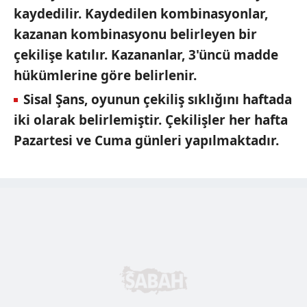
kaydedilir. Kaydedilen kombinasyonlar,
kazanan kombinasyonu belirleyen bir
çekilişe katılır. Kazananlar, 3'üncü madde
hükümlerine göre belirlenir.
Sisal Şans, oyunun çekiliş sıklığını haftada
iki olarak belirlemiştir. Çekilişler her hafta
Pazartesi ve Cuma günleri yapılmaktadır.