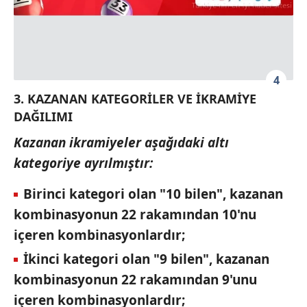
4
3. KAZANAN KATEGORİLER VE İKRAMİYE
DAĞILIMI
Kazanan ikramiyeler aşağıdaki altı
kategoriye ayrılmıştır:
Birinci kategori olan "10 bilen", kazanan
kombinasyonun 22 rakamından 10'nu
içeren kombinasyonlardır;
İkinci kategori olan "9 bilen", kazanan
kombinasyonun 22 rakamından 9'unu
içeren kombinasyonlardır;