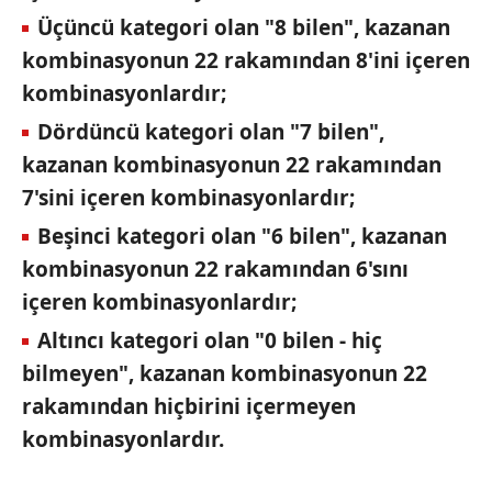
Üçüncü kategori olan "8 bilen", kazanan
kombinasyonun 22 rakamından 8'ini içeren
kombinasyonlardır;
Dördüncü kategori olan "7 bilen",
kazanan kombinasyonun 22 rakamından
7'sini içeren kombinasyonlardır;
Beşinci kategori olan "6 bilen", kazanan
kombinasyonun 22 rakamından 6'sını
içeren kombinasyonlardır;
Altıncı kategori olan "0 bilen - hiç
bilmeyen", kazanan kombinasyonun 22
rakamından hiçbirini içermeyen
kombinasyonlardır.