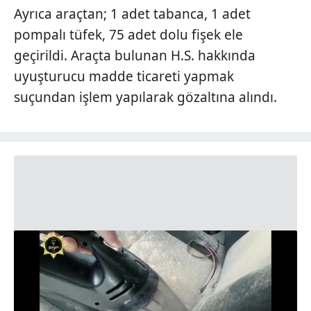
Ayrıca araçtan; 1 adet tabanca, 1 adet
pompalı tüfek, 75 adet dolu fişek ele
geçirildi. Araçta bulunan H.S. hakkında
uyuşturucu madde ticareti yapmak
suçundan işlem yapılarak gözaltına alındı.