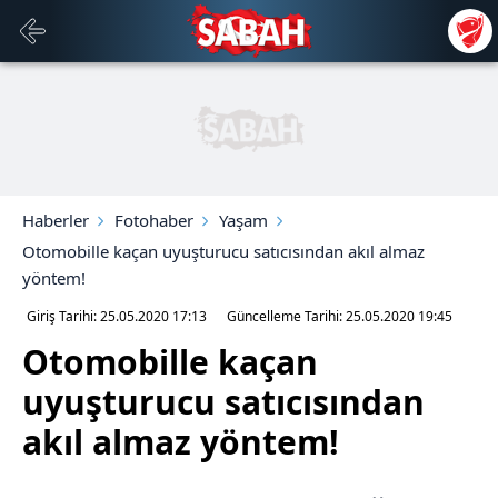
Haberler
Fotohaber
Yaşam
Otomobille kaçan uyuşturucu satıcısından akıl almaz
yöntem!
Giriş Tarihi: 25.05.2020
17:13
Güncelleme Tarihi: 25.05.2020
19:45
Otomobille kaçan
uyuşturucu satıcısından
akıl almaz yöntem!