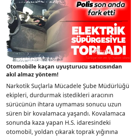
Otomobille kaçan uyuşturucu satıcısından
akıl almaz yöntem!
Narkotik Suçlarla Mücadele Şube Müdürlüğü
ekipleri, durdurmak istedikleri aracının
sürücünün ihtara uymaması sonucu uzun
süren bir kovalamaca yaşandı. Kovalamaca
sonunda kaza yapan H.S. idaresindeki
otomobil, yoldan çıkarak toprak yığınına