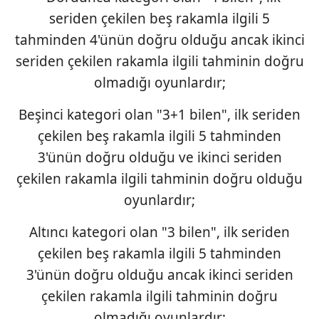
seriden çekilen beş rakamla ilgili 5
tahminden 4'ünün doğru olduğu ancak ikinci
seriden çekilen rakamla ilgili tahminin doğru
olmadığı oyunlardır;
Beşinci kategori olan "3+1 bilen", ilk seriden
çekilen beş rakamla ilgili 5 tahminden
3'ünün doğru olduğu ve ikinci seriden
çekilen rakamla ilgili tahminin doğru olduğu
oyunlardır;
Altıncı kategori olan "3 bilen", ilk seriden
çekilen beş rakamla ilgili 5 tahminden
3'ünün doğru olduğu ancak ikinci seriden
çekilen rakamla ilgili tahminin doğru
olmadığı oyunlardır;