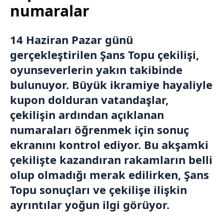
numaralar
14 Haziran Pazar günü
gerçekleştirilen
Şans Topu
çekilişi,
oyunseverlerin yakın takibinde
bulunuyor. Büyük ikramiye hayaliyle
kupon dolduran vatandaşlar,
çekilişin ardından açıklanan
numaraları öğrenmek için sonuç
ekranını kontrol ediyor. Bu akşamki
çekilişte kazandıran rakamların belli
olup olmadığı merak edilirken, Şans
Topu sonuçları ve çekilişe ilişkin
ayrıntılar yoğun ilgi görüyor.