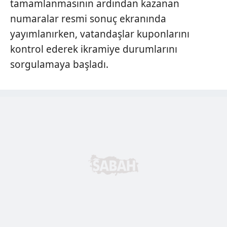
tamamlanmasının ardından kazanan
numaralar resmi sonuç ekranında
yayımlanırken, vatandaşlar kuponlarını
kontrol ederek ikramiye durumlarını
sorgulamaya başladı.