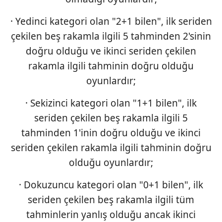
· Yedinci kategori olan "2+1 bilen", ilk seriden
çekilen beş rakamla ilgili 5 tahminden 2'sinin
doğru olduğu ve ikinci seriden çekilen
rakamla ilgili tahminin doğru olduğu
oyunlardır;
· Sekizinci kategori olan "1+1 bilen", ilk
seriden çekilen beş rakamla ilgili 5
tahminden 1'inin doğru olduğu ve ikinci
seriden çekilen rakamla ilgili tahminin doğru
olduğu oyunlardır;
· Dokuzuncu kategori olan "0+1 bilen", ilk
seriden çekilen beş rakamla ilgili tüm
tahminlerin yanlış olduğu ancak ikinci