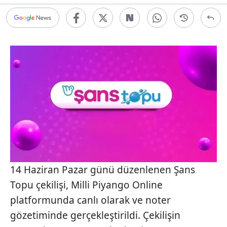
14 Haziran Pazar günü düzenlenen Şans
Topu çekilişi, Milli Piyango Online
platformunda canlı olarak ve noter
gözetiminde gerçekleştirildi. Çekilişin