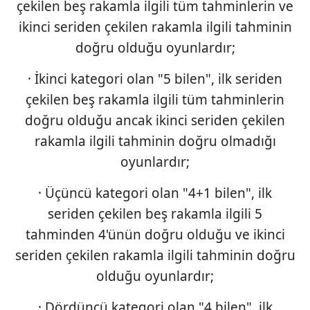
çekilen beş rakamla ilgili tüm tahminlerin ve
ikinci seriden çekilen rakamla ilgili tahminin
doğru olduğu oyunlardır;
· İkinci kategori olan "5 bilen", ilk seriden
çekilen beş rakamla ilgili tüm tahminlerin
doğru olduğu ancak ikinci seriden çekilen
rakamla ilgili tahminin doğru olmadığı
oyunlardır;
· Üçüncü kategori olan "4+1 bilen", ilk
seriden çekilen beş rakamla ilgili 5
tahminden 4'ünün doğru olduğu ve ikinci
seriden çekilen rakamla ilgili tahminin doğru
olduğu oyunlardır;
· Dördüncü kategori olan "4 bilen", ilk