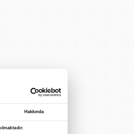
Hakkında
ılmaktadır.