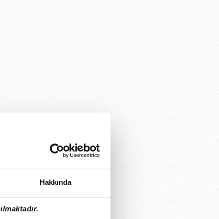
Hakkında
ılmaktadır.