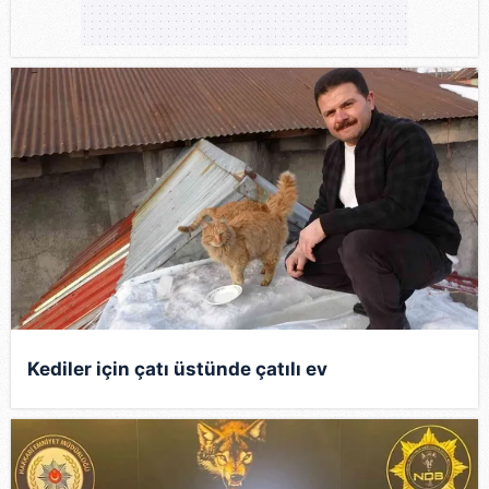
Kediler için çatı üstünde çatılı ev