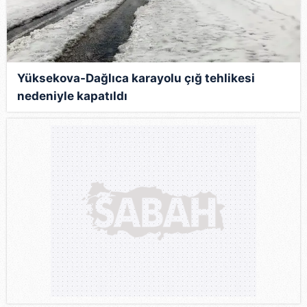
Yüksekova-Dağlıca karayolu çığ tehlikesi
nedeniyle kapatıldı