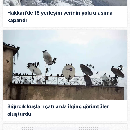
Hakkari’de 15 yerleşim yerinin yolu ulaşıma
kapandı
Sığırcık kuşları çatılarda ilginç görüntüler
oluşturdu