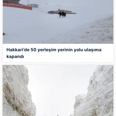
Hakkari’de 50 yerleşim yerinin yolu ulaşıma
kapandı