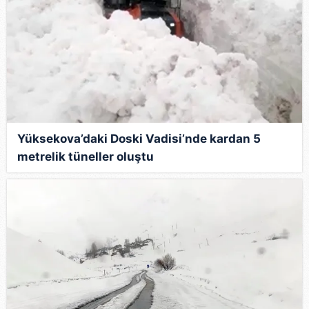
Yüksekova’daki Doski Vadisi’nde kardan 5
metrelik tüneller oluştu