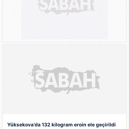
Yüksekova’da 132 kilogram eroin ele geçirildi