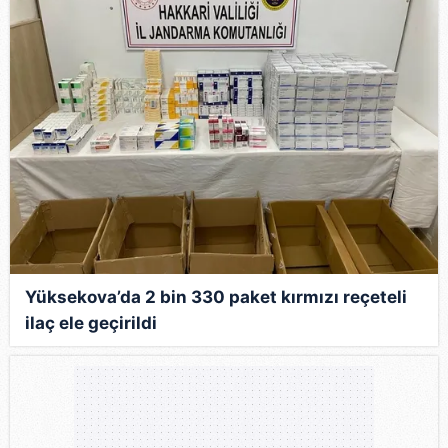
Yüksekova’da 2 bin 330 paket kırmızı reçeteli
ilaç ele geçirildi