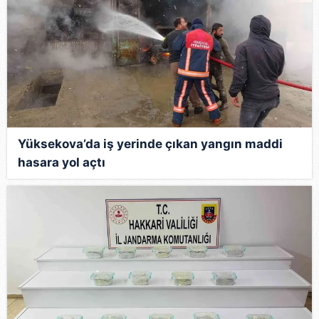
Yüksekova’da iş yerinde çıkan yangın maddi
hasara yol açtı