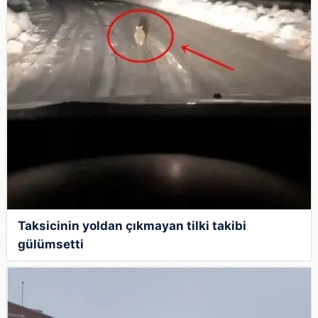
Taksicinin yoldan çıkmayan tilki takibi
gülümsetti