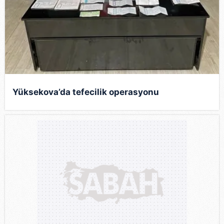
Yüksekova’da tefecilik operasyonu