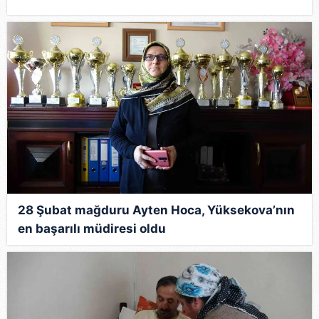
28 Şubat mağduru Ayten Hoca, Yüksekova’nın
en başarılı müdiresi oldu