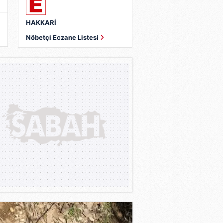
HAKKARİ
Nöbetçi Eczane Listesi