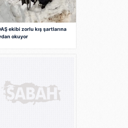
AŞ ekibi zorlu kış şartlarına
dan okuyor