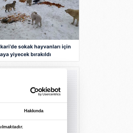
kari’de sokak hayvanları için
aya yiyecek bırakıldı
Hakkında
ılmaktadır.