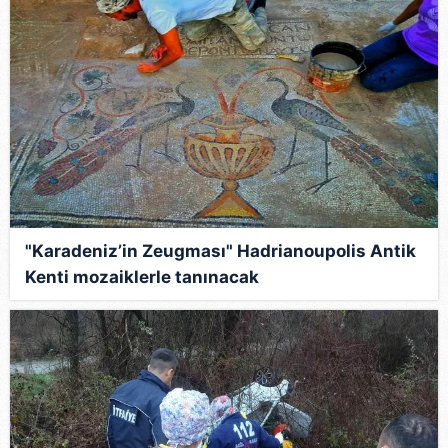
"Karadeniz’in Zeugması" Hadrianoupolis Antik
Kenti mozaiklerle tanınacak