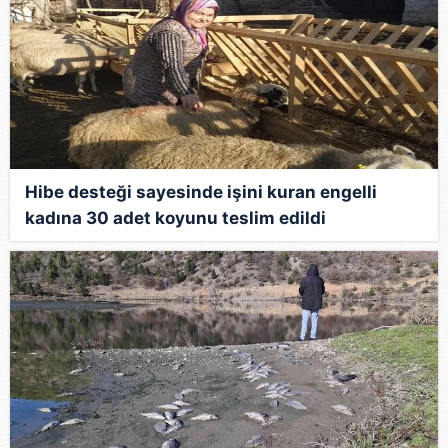
Hibe desteği sayesinde işini kuran engelli
kadına 30 adet koyunu teslim edildi