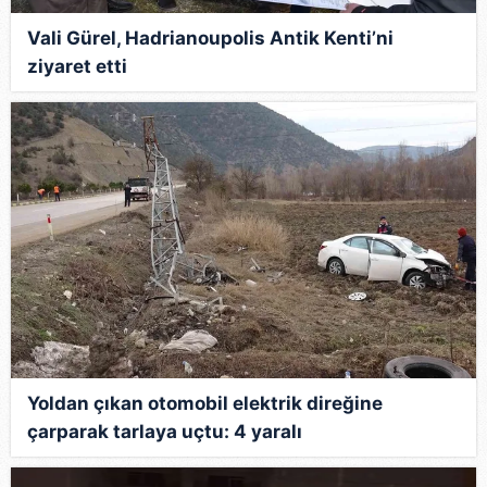
Vali Gürel, Hadrianoupolis Antik Kenti’ni
ziyaret etti
Yoldan çıkan otomobil elektrik direğine
çarparak tarlaya uçtu: 4 yaralı