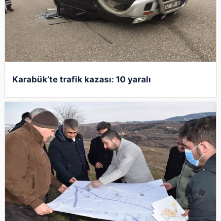
Karabük’te trafik kazası: 10 yaralı