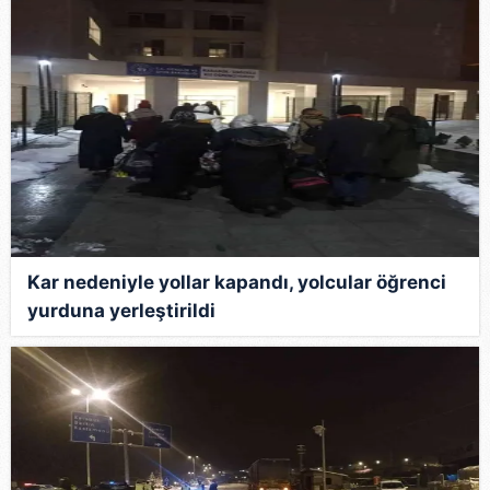
Kar nedeniyle yollar kapandı, yolcular öğrenci
yurduna yerleştirildi