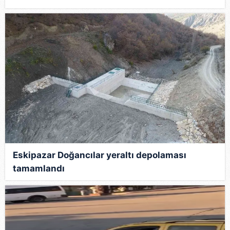
Eskipazar Doğancılar yeraltı depolaması
tamamlandı