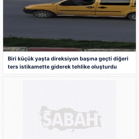
Biri küçük yaşta direksiyon başına geçti diğeri
ters istikamette giderek tehlike oluşturdu