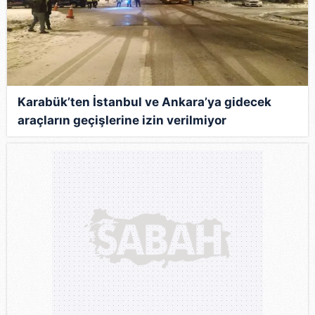
Karabük’ten İstanbul ve Ankara’ya gidecek
araçların geçişlerine izin verilmiyor