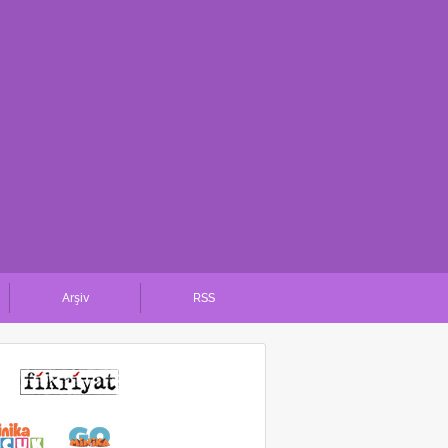
Arşiv
RSS