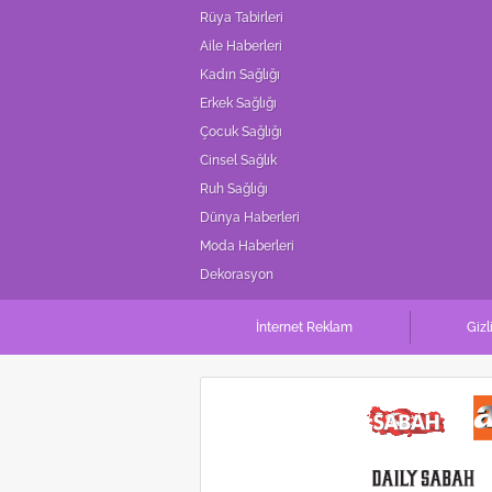
mevzuata uygun olarak kullanılan
Rüya Tabirleri
Aile Haberleri
Kadın Sağlığı
Erkek Sağlığı
Çocuk Sağlığı
Cinsel Sağlık
Ruh Sağlığı
Dünya Haberleri
Moda Haberleri
Dekorasyon
İnternet Reklam
Gizl