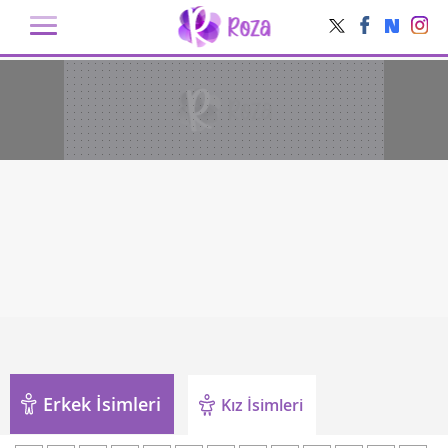
Erkek İsimleri
Kız İsimleri