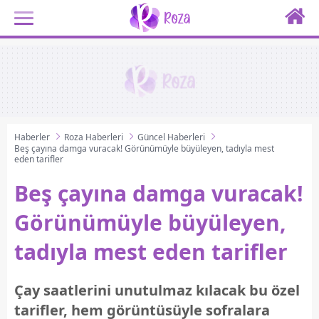
Haberler
Roza Haberleri
Güncel Haberleri
Beş çayına damga vuracak! Görünümüyle büyüleyen, tadıyla mest
eden tarifler
Beş çayına damga vuracak!
Görünümüyle büyüleyen,
tadıyla mest eden tarifler
Çay saatlerini unutulmaz kılacak bu özel
tarifler, hem görüntüsüyle sofralara