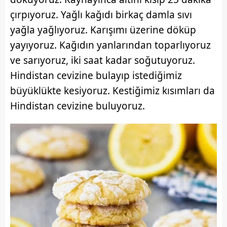
çırpıyoruz. Yağlı kağıdı birkaç damla sıvı
yağla yağlıyoruz. Karışımı üzerine döküp
yayıyoruz. Kağıdın yanlarından toparlıyoruz
ve sarıyoruz, iki saat kadar soğutuyoruz.
Hindistan cevizine bulayıp istediğimiz
büyüklükte kesiyoruz. Kestiğimiz kısımları da
Hindistan cevizine buluyoruz.