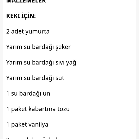
MALZEMELER
KEKİ İÇİN:
2 adet yumurta
Yarım su bardağı şeker
Yarım su bardağı sıvı yağ
Yarım su bardağı süt
1 su bardağı un
1 paket kabartma tozu
1 paket vanilya