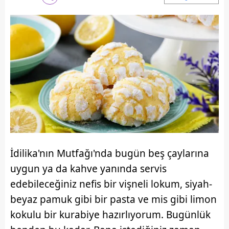
İdilika'nın Mutfağı'nda bugün beş çaylarına
uygun ya da kahve yanında servis
edebileceğiniz nefis bir vişneli lokum, siyah-
beyaz pamuk gibi bir pasta ve mis gibi limon
kokulu bir kurabiye hazırlıyorum. Bugünlük