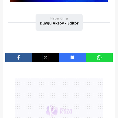
Haber Girişi
Duygu Aksoy - Editör