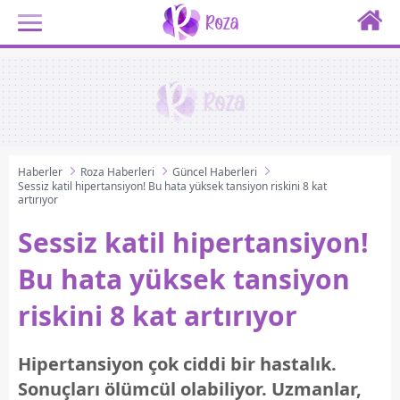
Haberler
Roza Haberleri
Güncel Haberleri
Sessiz katil hipertansiyon! Bu hata yüksek tansiyon riskini 8 kat
artırıyor
Sessiz katil hipertansiyon!
Bu hata yüksek tansiyon
riskini 8 kat artırıyor
Hipertansiyon çok ciddi bir hastalık.
Sonuçları ölümcül olabiliyor. Uzmanlar,