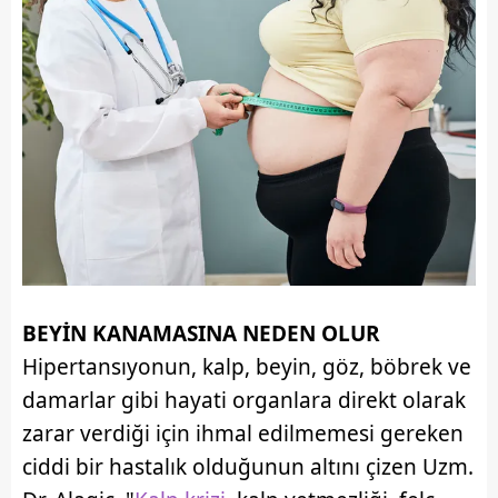
BEYİN KANAMASINA NEDEN OLUR
Hipertansıyonun, kalp, beyin, göz, böbrek ve
damarlar gibi hayati organlara direkt olarak
zarar verdiği için ihmal edilmemesi gereken
ciddi bir hastalık olduğunun altını çizen Uzm.