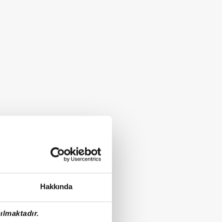
Hakkında
ılmaktadır.