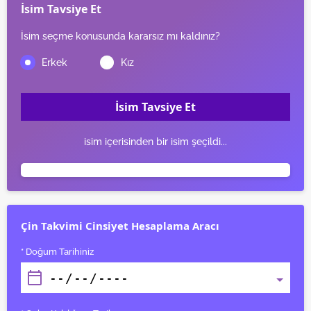
İsim Tavsiye Et
İsim seçme konusunda kararsız mı kaldınız?
İsim Tavsiye Et
isim içerisinden bir isim şeçildi...
Çin Takvimi Cinsiyet Hesaplama Aracı
* Doğum Tarihiniz