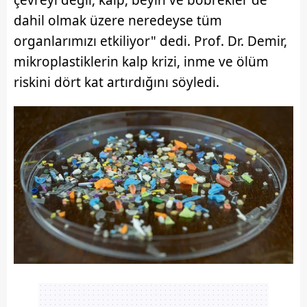
dahil olmak üzere neredeyse tüm
organlarımızı etkiliyor" dedi. Prof. Dr. Demir,
mikroplastiklerin kalp krizi, inme ve ölüm
riskini dört kat artırdığını söyledi.