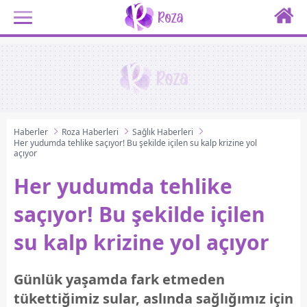
Haberler
Roza Haberleri
Sağlık Haberleri
Her yudumda tehlike saçıyor! Bu şekilde içilen su kalp krizine yol
açıyor
Her yudumda tehlike
saçıyor! Bu şekilde içilen
su kalp krizine yol açıyor
Günlük yaşamda fark etmeden
tükettiğimiz sular, aslında sağlığımız için