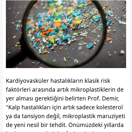
Kardiyovasküler hastalıkların klasik risk
faktörleri arasında artık mikroplastiklerin de
yer alması gerektiğini belirten Prof. Demir,
"Kalp hastalıkları için artık sadece kolesterol
ya da tansiyon değil, mikroplastik maruziyeti
de yeni nesil bir tehdit. Önümüzdeki yıllarda