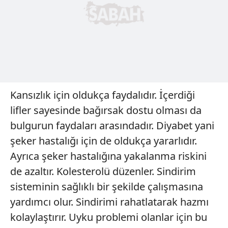
Kansızlık için oldukça faydalıdır. İçerdiği
lifler sayesinde bağırsak dostu olması da
bulgurun faydaları arasındadır. Diyabet yani
şeker hastalığı için de oldukça yararlıdır.
Ayrıca şeker hastalığına yakalanma riskini
de azaltır. Kolesterolü düzenler. Sindirim
sisteminin sağlıklı bir şekilde çalışmasına
yardımcı olur. Sindirimi rahatlatarak hazmı
kolaylaştırır. Uyku problemi olanlar için bu