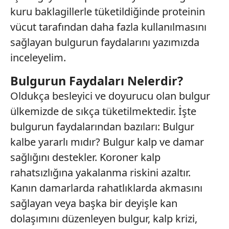
kuru baklagillerle tüketildiğinde proteinin
vücut tarafından daha fazla kullanılmasını
sağlayan bulgurun faydalarını yazımızda
inceleyelim.
Bulgurun Faydaları Nelerdir?
Oldukça besleyici ve doyurucu olan bulgur
ülkemizde de sıkça tüketilmektedir. İşte
bulgurun faydalarından bazıları: Bulgur
kalbe yararlı mıdır? Bulgur kalp ve damar
sağlığını destekler. Koroner kalp
rahatsızlığına yakalanma riskini azaltır.
Kanın damarlarda rahatlıklarda akmasını
sağlayan veya başka bir deyişle kan
dolaşımını düzenleyen bulgur, kalp krizi,