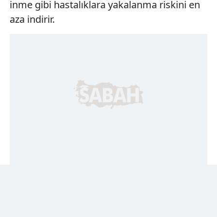
inme gibi hastalıklara yakalanma riskini en
aza indirir.