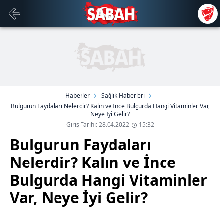
Haberler
Sağlık Haberleri
Bulgurun Faydaları Nelerdir? Kalın ve İnce Bulgurda Hangi Vitaminler Var,
Neye İyi Gelir?
Giriş Tarihi: 28.04.2022
15:32
Bulgurun Faydaları
Nelerdir? Kalın ve İnce
Bulgurda Hangi Vitaminler
Var, Neye İyi Gelir?