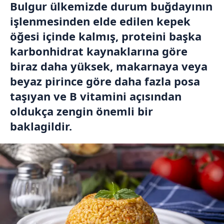
Bulgur ülkemizde durum buğdayının
işlenmesinden elde edilen kepek
öğesi içinde kalmış, proteini başka
karbonhidrat kaynaklarına göre
biraz daha yüksek, makarnaya veya
beyaz pirince göre daha fazla posa
taşıyan ve B vitamini açısından
oldukça zengin önemli bir
baklagildir.