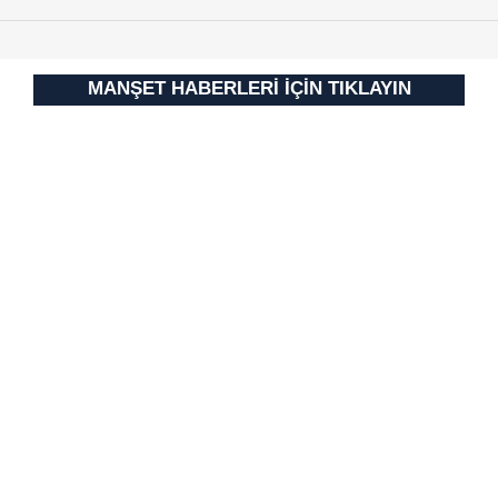
MANŞET HABERLERİ İÇİN TIKLAYIN