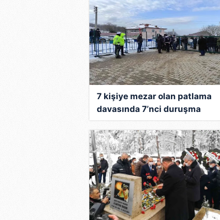
7 kişiye mezar olan patlama
davasında 7’nci duruşma