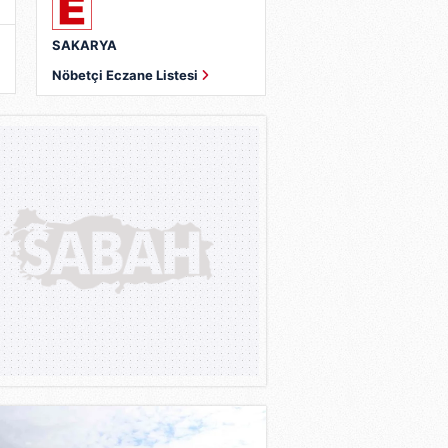
SAKARYA
Nöbetçi Eczane Listesi