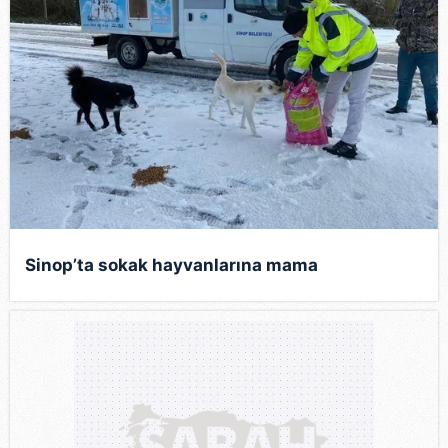
Sinop’ta sokak hayvanlarına mama