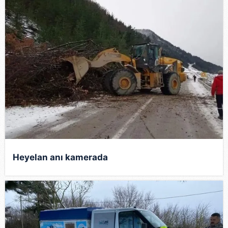
Heyelan anı kamerada