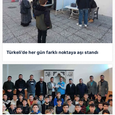
Türkeli’de her gün farklı noktaya aşı standı