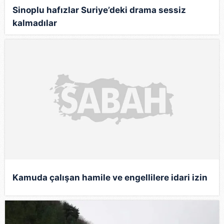
Sinoplu hafızlar Suriye’deki drama sessiz
kalmadılar
Kamuda çalışan hamile ve engellilere idari izin