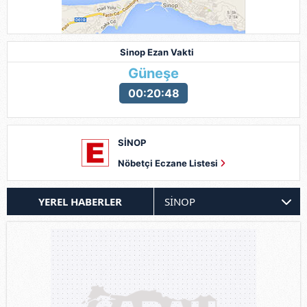
Sinop Ezan Vakti
Güneşe
00:20:46
SİNOP
Nöbetçi Eczane Listesi
YEREL HABERLER