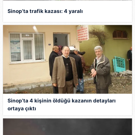
Sinop’ta trafik kazası: 4 yaralı
Sinop’ta 4 kişinin öldüğü kazanın detayları
ortaya çıktı