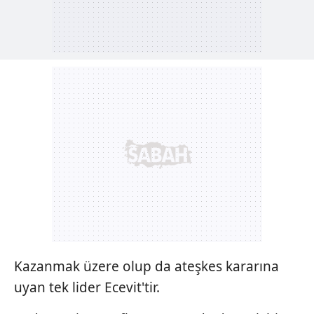
Kazanmak üzere olup da ateşkes kararına
uyan tek lider Ecevit'tir.