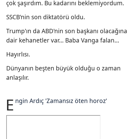
çok şaşırdım. Bu kadarını beklemiyordum.
SSCB'nin son diktatörü oldu.
Trump'ın da ABD'nin son başkanı olacağına
dair kehanetler var... Baba Vanga falan...
Hayırlısı.
Dünyanın beşten büyük olduğu o zaman
anlaşılır.
E
ngin Ardıç 'Zamansız öten horoz'