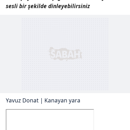
sesli bir şekilde dinleyebilirsiniz
Yavuz Donat | Kanayan yara