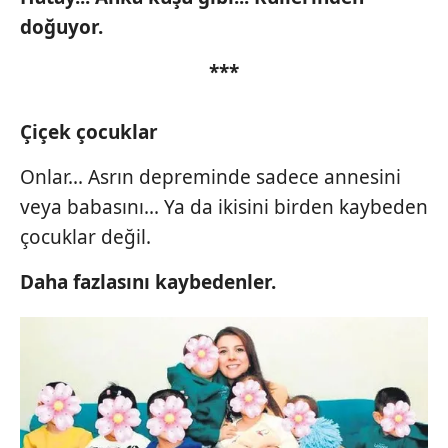
doğuyor.
***
Çiçek çocuklar
Onlar... Asrın depreminde sadece annesini
veya babasını... Ya da ikisini birden kaybeden
çocuklar değil.
Daha fazlasını kaybedenler.