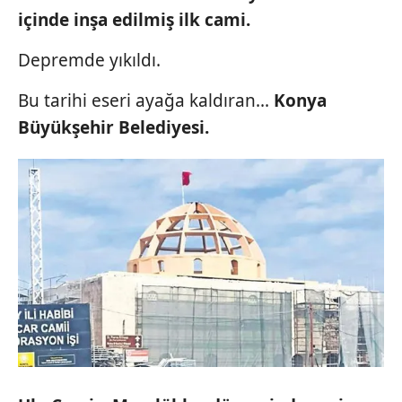
içinde
inşa edilmiş ilk cami.
Depremde yıkıldı.
Bu tarihi eseri ayağa kaldıran...
Konya
Büyükşehir
Belediyesi.