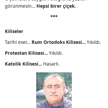
görünmesin...
Hepsi birer
çiçek.
***
Kiliseler
Tarihi eser...
Rum
Ortodoks Kilisesi...
Yıkıldı.
Protestan Kilisesi...
Yıkıldı.
Katolik Kilisesi...
Hasarlı.