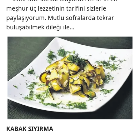
meşhur üç lezzetinin tarifini sizlerle
paylaşıyorum. Mutlu sofralarda tekrar
buluşabilmek dileği ile...
KABAK
SIYIRMA