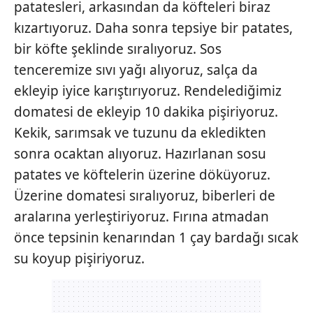
patatesleri, arkasından da köfteleri biraz
kızartıyoruz. Daha sonra tepsiye bir patates,
bir köfte şeklinde sıralıyoruz. Sos
tenceremize sıvı yağı alıyoruz, salça da
ekleyip iyice karıştırıyoruz. Rendelediğimiz
domatesi de ekleyip 10 dakika pişiriyoruz.
Kekik, sarımsak ve tuzunu da ekledikten
sonra ocaktan alıyoruz. Hazırlanan sosu
patates ve köftelerin üzerine döküyoruz.
Üzerine domatesi sıralıyoruz, biberleri de
aralarına yerleştiriyoruz. Fırına atmadan
önce tepsinin kenarından 1 çay bardağı sıcak
su koyup pişiriyoruz.