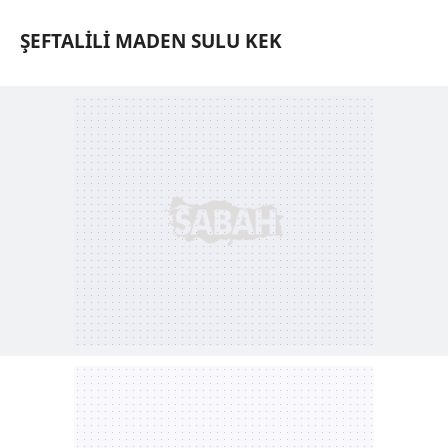
ŞEFTALİLİ
MADEN
SULU KEK