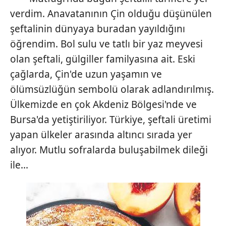
verdim. Anavatanının Çin olduğu düşünülen
şeftalinin dünyaya buradan yayıldığını
öğrendim. Bol sulu ve tatlı bir yaz meyvesi
olan şeftali, gülgiller familyasına ait. Eski
çağlarda, Çin'de uzun yaşamın ve
ölümsüzlüğün sembolü olarak adlandırılmış.
Ülkemizde en çok Akdeniz Bölgesi'nde ve
Bursa'da yetiştiriliyor. Türkiye, şeftali üretimi
yapan ülkeler arasında altıncı sırada yer
alıyor. Mutlu sofralarda buluşabilmek dileği
ile...