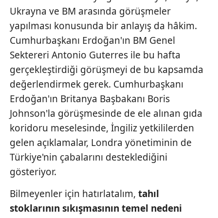
Ukrayna ve BM arasında görüşmeler
yapılması konusunda bir anlayış da hâkim.
Cumhurbaşkanı Erdoğan'ın BM Genel
Sektereri Antonio Guterres ile bu hafta
gerçekleştirdiği görüşmeyi de bu kapsamda
değerlendirmek gerek. Cumhurbaşkanı
Erdoğan'ın Britanya Başbakanı Boris
Johnson'la görüşmesinde de ele alınan gıda
koridoru meselesinde, İngiliz yetkililerden
gelen açıklamalar, Londra yönetiminin de
Türkiye'nin çabalarını desteklediğini
gösteriyor.
Bilmeyenler için hatırlatalım,
tahıl
stoklarının sıkışmasının temel
nedeni