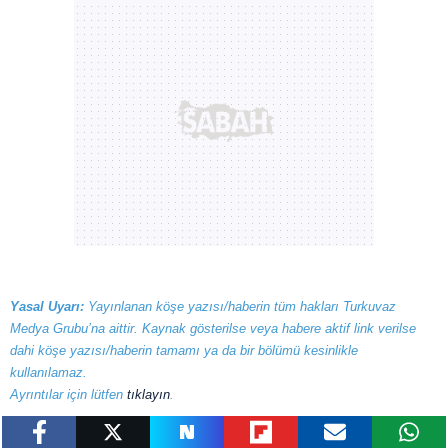
Yasal Uyarı:
Yayınlanan köşe yazısı/haberin tüm hakları Turkuvaz
Medya Grubu’na aittir. Kaynak gösterilse veya habere aktif link verilse
dahi köşe yazısı/haberin tamamı ya da bir bölümü kesinlikle
kullanılamaz.
Ayrıntılar için lütfen
tıklayın
.