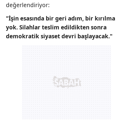
değerlendiriyor:
"İşin esasında bir geri adım, bir
kırılma
yok. Silahlar teslim edildikten
sonra
demokratik siyaset
devri başlayacak."