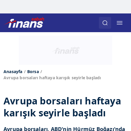
Anasayfa
Borsa
Avrupa borsaları haftaya karışık seyirle başladı
Avrupa borsaları haftaya
karışık seyirle başladı
Avrupa borsaları, ABD'nin Hürmüz Boğazı'nda