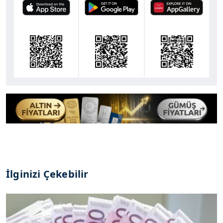
İlginizi Çekebilir