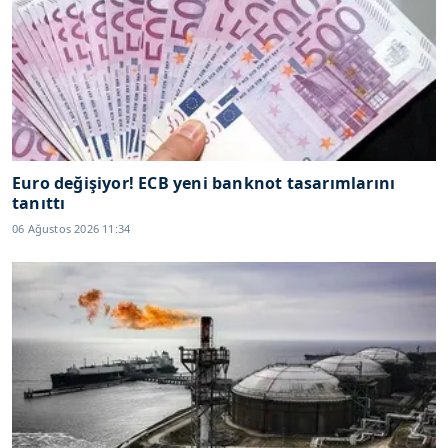
Euro değişiyor! ECB yeni banknot tasarımlarını
tanıttı
06 Ağustos 2026 11:34