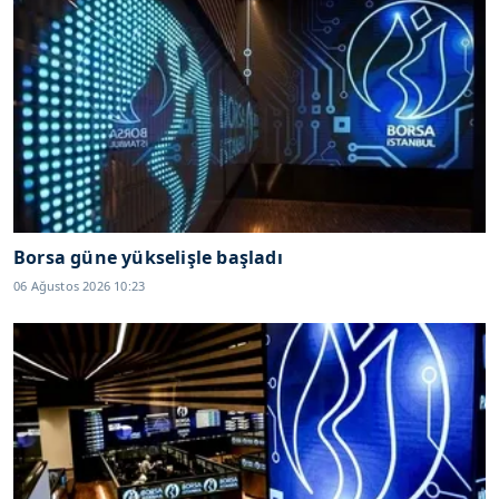
Borsa güne yükselişle başladı
06 Ağustos 2026 10:23