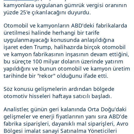
kamyonlara uygulanan gümrük vergisi oranının
yüzde 25'e çıkarılacağını duyurdu.
Otomobil ve kamyonların ABD'deki fabrikalarda
üretilmesi halinde herhangi bir tarife
uygulanmayacağı konusunda anlaşıldığına
işaret eden Trump, halihazırda birçok otomobil
ve kamyon fabrikasının inşasının devam ettiğini,
bu süreçte 100 milyar doların üzerinde yatırım
yapıldığını ve bunun otomobil ve kamyon üretim
tarihinde bir "rekor" olduğunu ifade etti.
Söz konusu gelişmelerin ardından bölgede
otomotiv hisseleri haftaya satıcılı başladı.
Analistler, günün geri kalanında Orta Doğu'daki
gelişmeler ve enerji fiyatlarının yanı sıra ABD'de
fabrika siparişleri, dayanıklı mal siparişleri, Avro
Bölgesi imalat sanayi Satınalma Yöneticileri