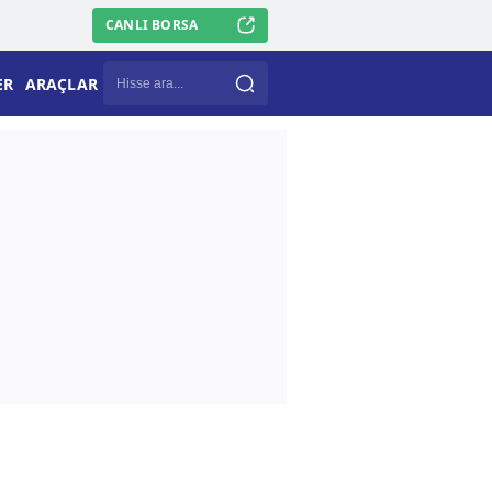
CANLI BORSA
ER
ARAÇLAR