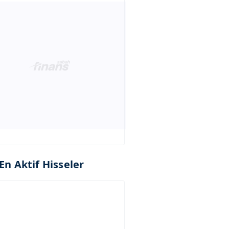
En Aktif Hisseler