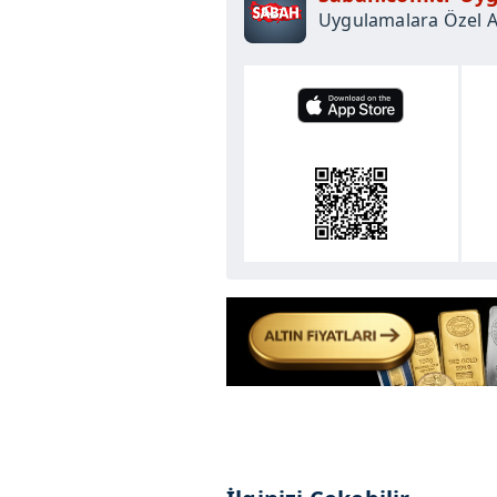
Uygulamalara Özel Ay