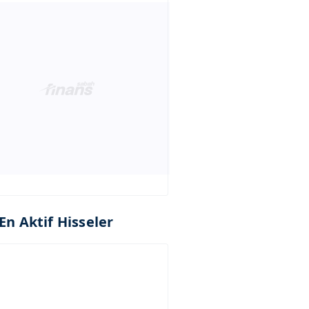
En Aktif Hisseler