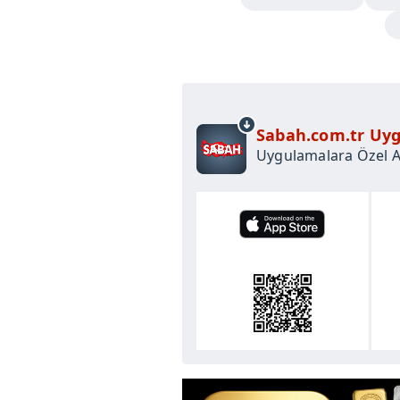
Sabah.com.tr Uyg
Uygulamalara Özel Ay