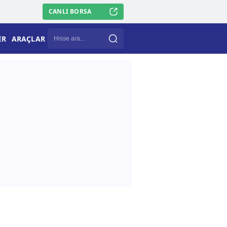
CANLI BORSA
ER
ARAÇLAR