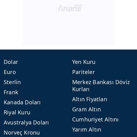
Dolar
Yen Kuru
Euro
Pariteler
Sterlin
Merkez Bankası Döviz
Kurları
Frank
Altın Fiyatları
Kanada Doları
Gram Altın
Riyal Kuru
Cumhuriyet Altını
Avustralya Doları
Yarım Altın
Norveç Kronu