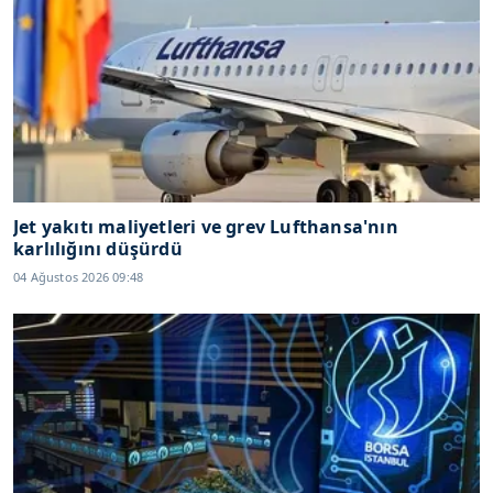
Jet yakıtı maliyetleri ve grev Lufthansa'nın
karlılığını düşürdü
04 Ağustos 2026 09:48