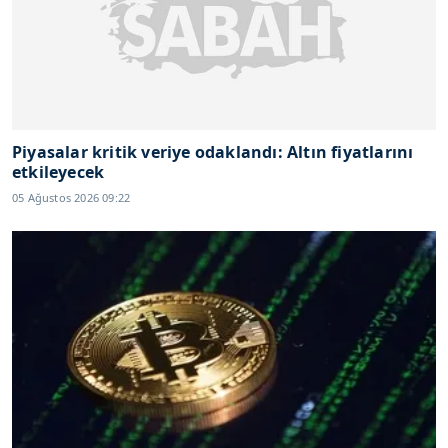
Piyasalar kritik veriye odaklandı: Altın fiyatlarını
etkileyecek
05 Ağustos 2026 09:22