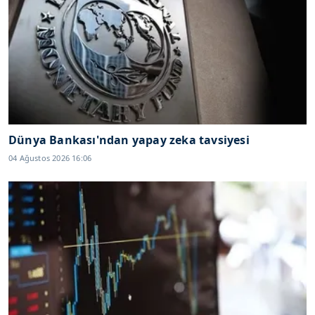
Dünya Bankası'ndan yapay zeka tavsiyesi
04 Ağustos 2026 16:06