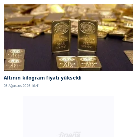
Altının kilogram fiyatı yükseldi
03 Ağustos 2026 16:41