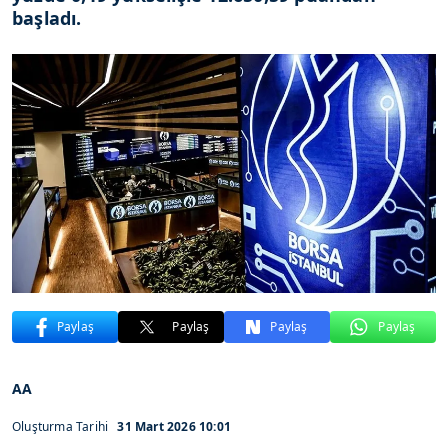
başladı.
Paylaş
Paylaş
Paylaş
Paylaş
AA
Oluşturma Tarihi
31 Mart 2026 10:01