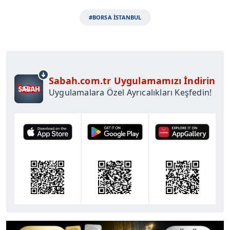
#BORSA İSTANBUL
Sabah.com.tr Uygulamamızı İndirin
Uygulamalara Özel Ayrıcalıkları Keşfedin!