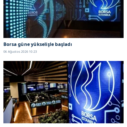
Borsa güne yükselişle başladı
06 Ağustos 2026 10:23