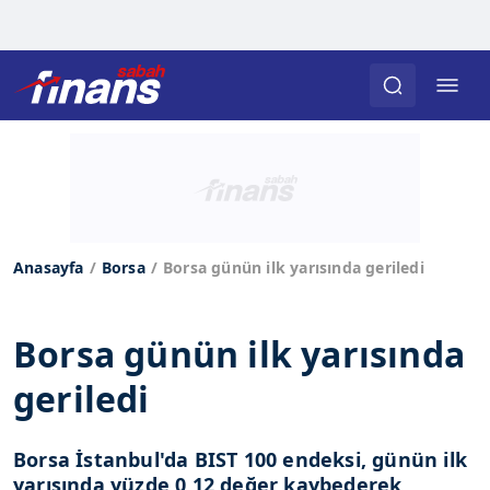
Anasayfa
Borsa
Borsa günün ilk yarısında geriledi
Borsa günün ilk yarısında
geriledi
Borsa İstanbul'da BIST 100 endeksi, günün ilk
yarısında yüzde 0,12 değer kaybederek