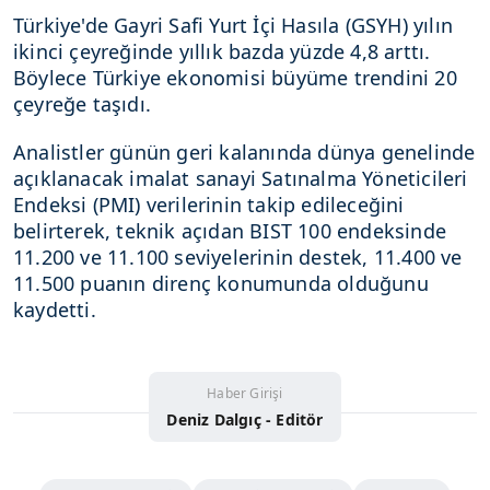
Türkiye'de Gayri Safi Yurt İçi Hasıla (GSYH) yılın
ikinci çeyreğinde yıllık bazda yüzde 4,8 arttı.
Böylece Türkiye ekonomisi büyüme trendini 20
çeyreğe taşıdı.
Analistler günün geri kalanında dünya genelinde
açıklanacak imalat sanayi Satınalma Yöneticileri
Endeksi (PMI) verilerinin takip edileceğini
belirterek, teknik açıdan BIST 100 endeksinde
11.200 ve 11.100 seviyelerinin destek, 11.400 ve
11.500 puanın direnç konumunda olduğunu
kaydetti.
Haber Girişi
Deniz Dalgıç - Editör