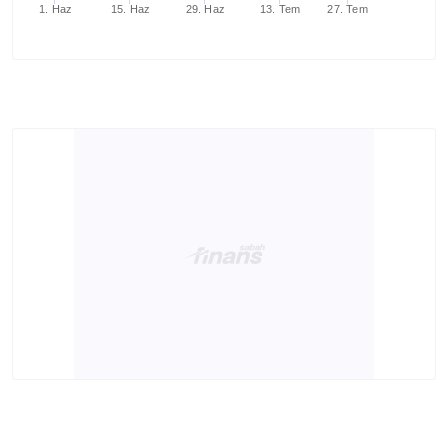
1. Haz
15. Haz
29. Haz
13. Tem
27. Tem