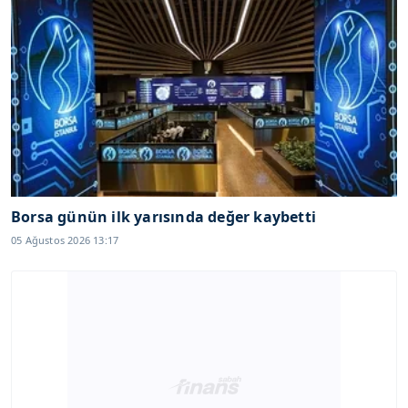
Borsa günün ilk yarısında değer kaybetti
05 Ağustos 2026 13:17