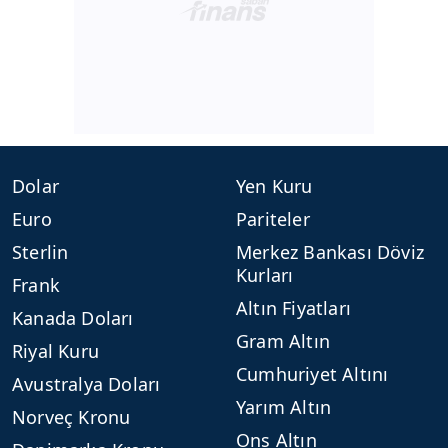
Dolar
Yen Kuru
Euro
Pariteler
Sterlin
Merkez Bankası Döviz
Kurları
Frank
Altın Fiyatları
Kanada Doları
Gram Altın
Riyal Kuru
Cumhuriyet Altını
Avustralya Doları
Yarım Altın
Norveç Kronu
Ons Altın