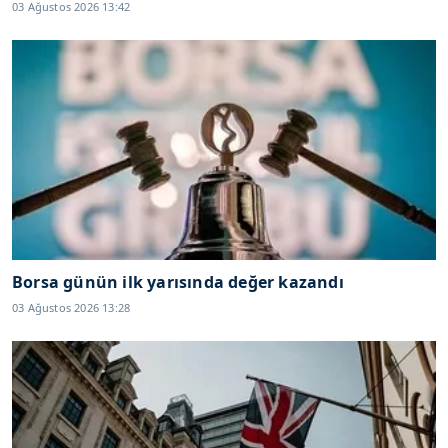
03 Ağustos 2026 13:42
Borsa günün ilk yarısında değer kazandı
03 Ağustos 2026 13:28