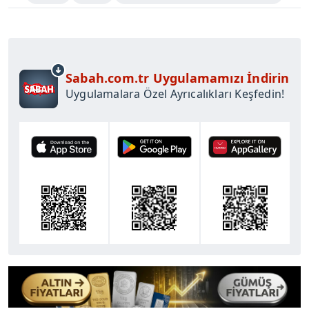
Sabah.com.tr Uygulamamızı İndirin
Uygulamalara Özel Ayrıcalıkları Keşfedin!