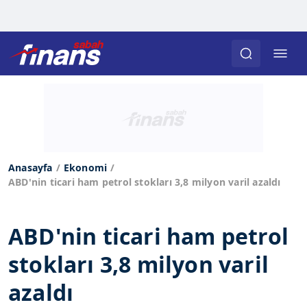
Anasayfa
Ekonomi
ABD'nin ticari ham petrol stokları 3,8 milyon varil azaldı
ABD'nin ticari ham petrol
stokları 3,8 milyon varil
azaldı