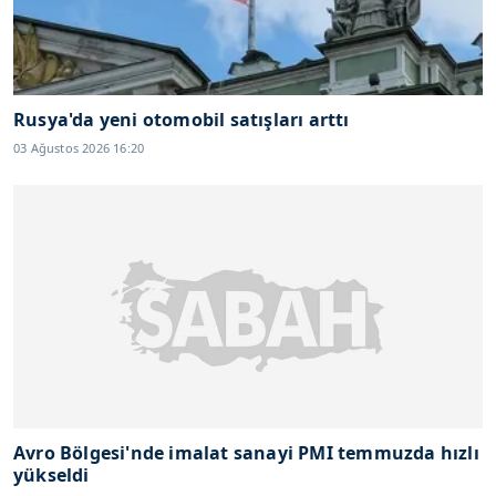
Rusya'da yeni otomobil satışları arttı
03 Ağustos 2026 16:20
Avro Bölgesi'nde imalat sanayi PMI temmuzda hızlı
yükseldi