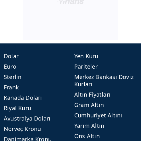
Dolar
Yen Kuru
Euro
Pariteler
Sterlin
Merkez Bankası Döviz
Kurları
Frank
Altın Fiyatları
Kanada Doları
Gram Altın
Riyal Kuru
Cumhuriyet Altını
Avustralya Doları
Yarım Altın
Norveç Kronu
Ons Altın
Danimarka Kronu