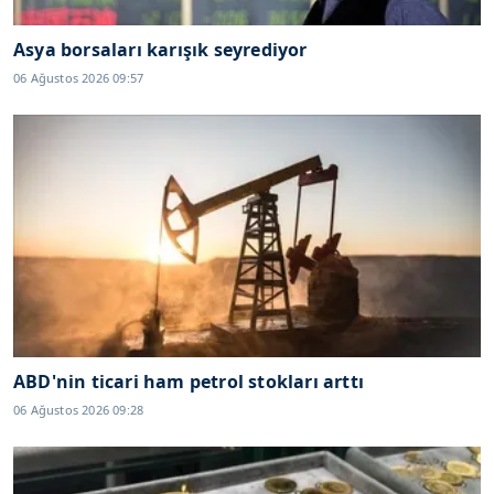
Asya borsaları karışık seyrediyor
06 Ağustos 2026 09:57
ABD'nin ticari ham petrol stokları arttı
06 Ağustos 2026 09:28