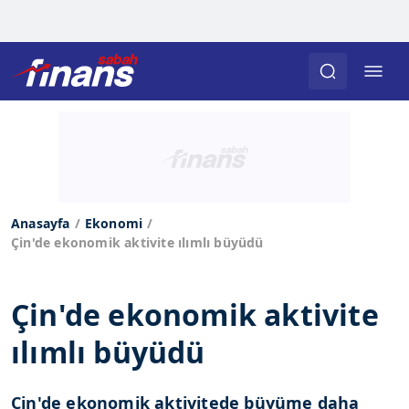
Anasayfa
Ekonomi
Çin'de ekonomik aktivite ılımlı büyüdü
Çin'de ekonomik aktivite
ılımlı büyüdü
Çin'de ekonomik aktivitede büyüme daha