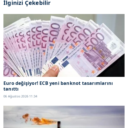
İlginizi Çekebilir
Euro değişiyor! ECB yeni banknot tasarımlarını
tanıttı
06 Ağustos 2026 11:34