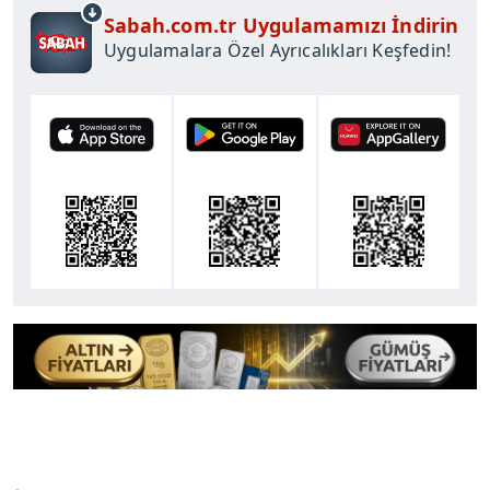
Sabah.com.tr Uygulamamızı İndirin
Uygulamalara Özel Ayrıcalıkları Keşfedin!