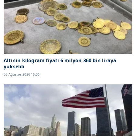
Altının kilogram fiyatı 6 milyon 360 bin liraya
yükseldi
05 Ağustos 2026 16:56