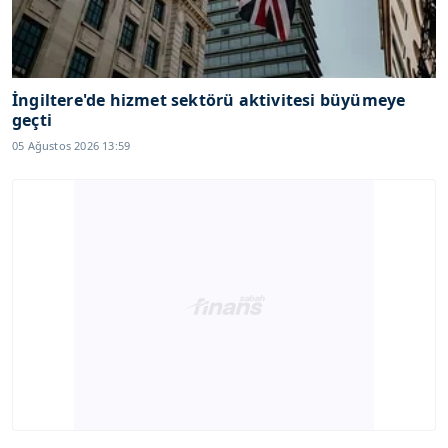
İngiltere'de hizmet sektörü aktivitesi büyümeye
geçti
05 Ağustos 2026 13:59