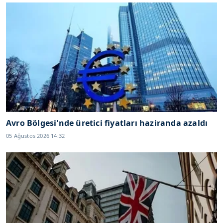
Avro Bölgesi'nde üretici fiyatları haziranda azaldı
05 Ağustos 2026 14:32