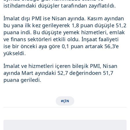
istihdamdaki düşüşler tarafından zayıflatıldı.
İmalat dışı PMI ise Nisan ayında. Kasım ayından
bu yana ilk kez gerileyerek 1,8 puan düşüşle 51,2
puana indi. Bu düşüşte yemek hizmetleri, emlak
ve finans sektörleri etkili oldu. İnşaat faaliyeti
ise bir önceki aya göre 0,1 puan artarak 56,3'e
yükseldi.
İmalat ve hizmetleri içeren bileşik PMI, Nisan
ayında Mart ayındaki 52,7 değerindoen 51,7
puana geriledi.
#ÇİN